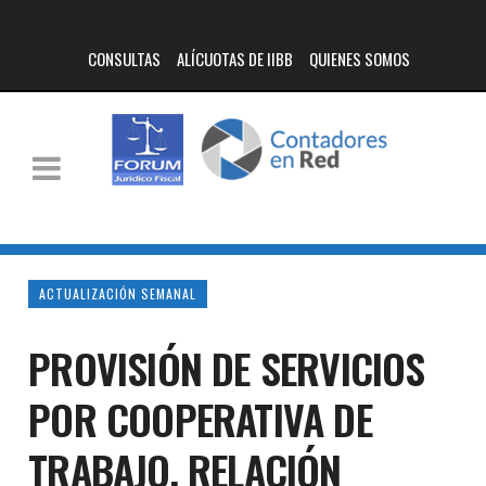
CONSULTAS
ALÍCUOTAS DE IIBB
QUIENES SOMOS
ACTUALIZACIÓN SEMANAL
PROVISIÓN DE SERVICIOS
POR COOPERATIVA DE
TRABAJO. RELACIÓN