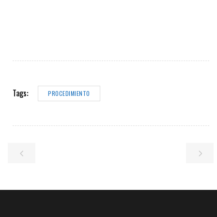
Tags:
PROCEDIMIENTO