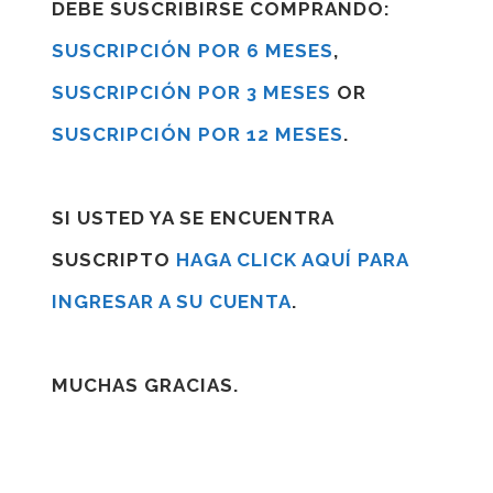
DEBE SUSCRIBIRSE COMPRANDO:
SUSCRIPCIÓN POR 6 MESES
,
SUSCRIPCIÓN POR 3 MESES
OR
SUSCRIPCIÓN POR 12 MESES
.
SI USTED YA SE ENCUENTRA
SUSCRIPTO
HAGA CLICK AQUÍ PARA
INGRESAR A SU CUENTA
.
MUCHAS GRACIAS.