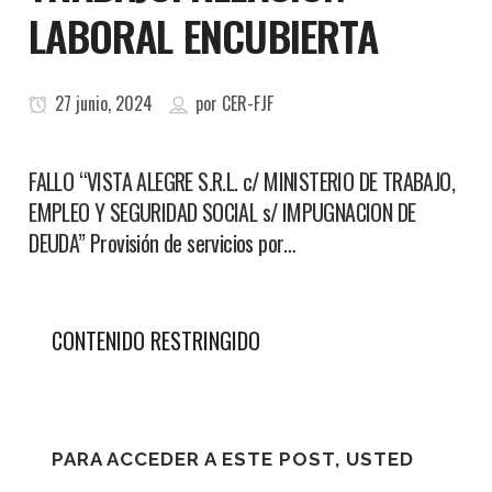
LABORAL ENCUBIERTA
27 junio, 2024
por
CER-FJF
FALLO “VISTA ALEGRE S.R.L. c/ MINISTERIO DE TRABAJO,
EMPLEO Y SEGURIDAD SOCIAL s/ IMPUGNACION DE
DEUDA” Provisión de servicios por…
CONTENIDO RESTRINGIDO
PARA ACCEDER A ESTE POST, USTED