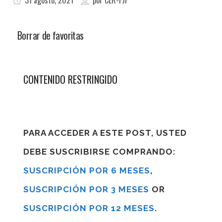
31 agosto, 2021
por
CER-FJF
Borrar de favoritas
CONTENIDO RESTRINGIDO
PARA ACCEDER A ESTE POST, USTED
DEBE SUSCRIBIRSE COMPRANDO:
SUSCRIPCIÓN POR 6 MESES
,
SUSCRIPCIÓN POR 3 MESES
OR
SUSCRIPCIÓN POR 12 MESES
.