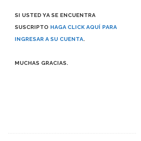
SI USTED YA SE ENCUENTRA
SUSCRIPTO
HAGA CLICK AQUÍ PARA
INGRESAR A SU CUENTA
.
MUCHAS GRACIAS.