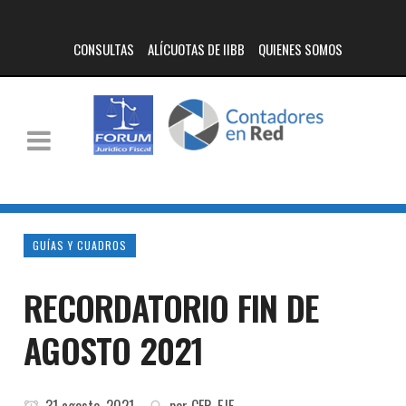
CONSULTAS
ALÍCUOTAS DE IIBB
QUIENES SOMOS
GUÍAS Y CUADROS
RECORDATORIO FIN DE
AGOSTO 2021