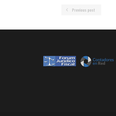
Previous post