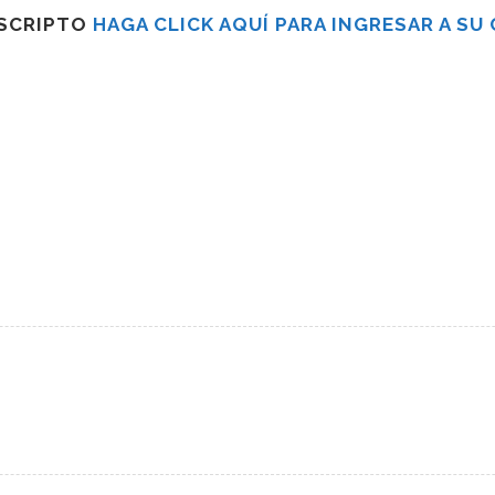
USCRIPTO
HAGA CLICK AQUÍ PARA INGRESAR A SU