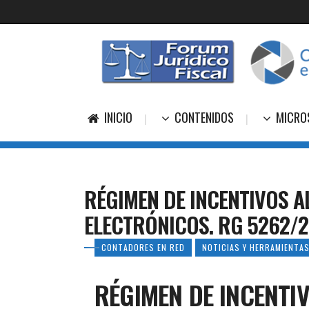
INICIO
CONTENIDOS
MICRO
RÉGIMEN DE INCENTIVOS A
ELECTRÓNICOS. RG 5262/2
CONTADORES EN RED
NOTICIAS Y HERRAMIENTAS
RÉGIMEN DE INCENTI