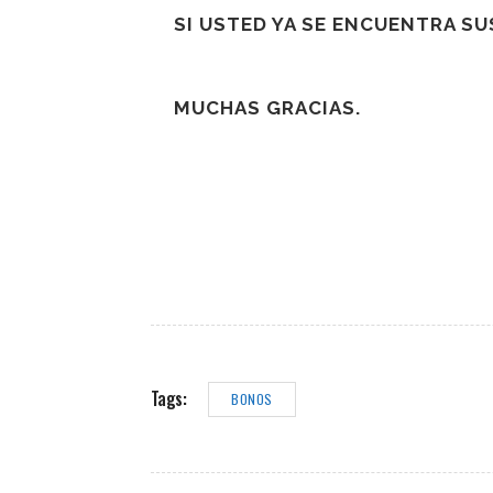
SI USTED YA SE ENCUENTRA S
MUCHAS GRACIAS.
Tags:
BONOS