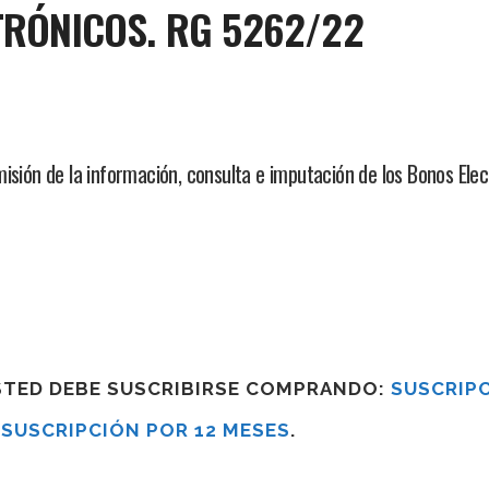
CTRÓNICOS. RG 5262/22
isión de la información, consulta e imputación de los Bonos Ele
USTED DEBE SUSCRIBIRSE COMPRANDO:
SUSCRIPC
R
SUSCRIPCIÓN POR 12 MESES
.