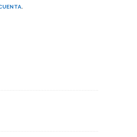
 CUENTA
.