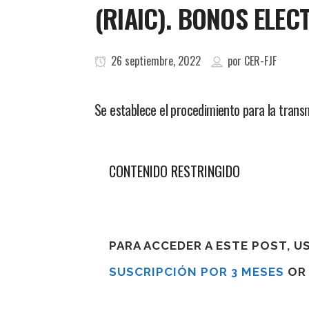
(RIAIC). BONOS ELE
26 septiembre, 2022
por
CER-FJF
Se establece el procedimiento para la transm
CONTENIDO RESTRINGIDO
PARA ACCEDER A ESTE POST, 
SUSCRIPCIÓN POR 3 MESES
O