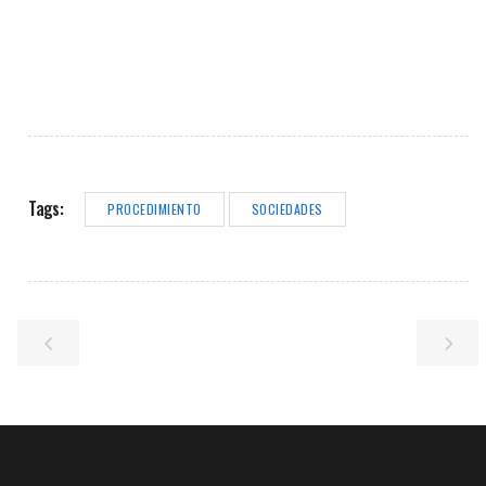
Tags:
PROCEDIMIENTO
SOCIEDADES