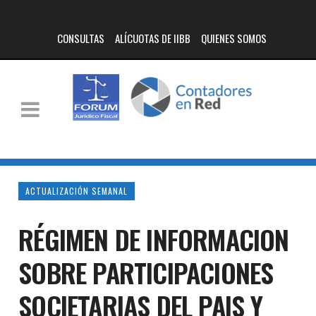
CONSULTAS
ALÍCUOTAS DE IIBB
QUIENES SOMOS
ACTUALIZACIÓN SEMANAL
RÉGIMEN DE INFORMACION
SOBRE PARTICIPACIONES
SOCIETARIAS DEL PAIS Y