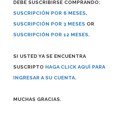
DEBE SUSCRIBIRSE COMPRANDO:
SUSCRIPCIÓN POR 6 MESES
,
SUSCRIPCIÓN POR 3 MESES
OR
SUSCRIPCIÓN POR 12 MESES
.
SI USTED YA SE ENCUENTRA
SUSCRIPTO
HAGA CLICK AQUÍ PARA
INGRESAR A SU CUENTA
.
MUCHAS GRACIAS.