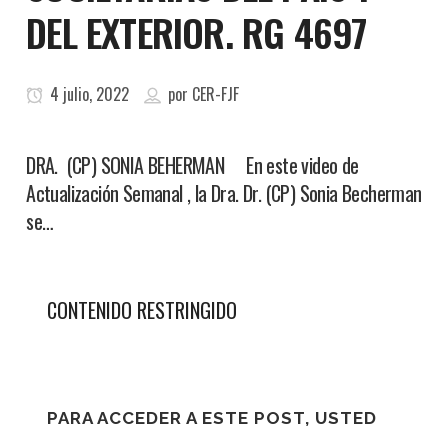
DEL EXTERIOR. RG 4697
4 julio, 2022
por
CER-FJF
DRA. (CP) SONIA BEHERMAN En este video de
Actualización Semanal , la Dra. Dr. (CP) Sonia Becherman
se…
CONTENIDO RESTRINGIDO
PARA ACCEDER A ESTE POST, USTED