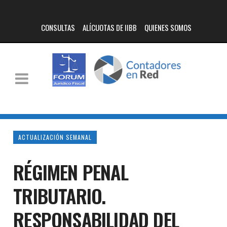
CONSULTAS
ALÍCUOTAS DE IIBB
QUIENES SOMOS
ACTUALIZACIÓN SEMANAL
RÉGIMEN PENAL
TRIBUTARIO.
RESPONSABILIDAD DEL