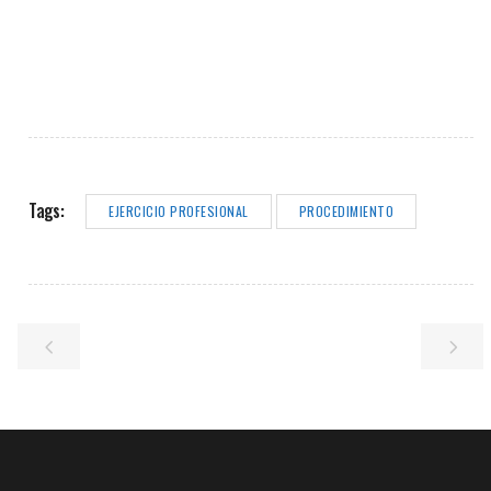
Tags:
EJERCICIO PROFESIONAL
PROCEDIMIENTO