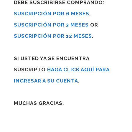
DEBE SUSCRIBIRSE COMPRANDO:
SUSCRIPCIÓN POR 6 MESES
,
SUSCRIPCIÓN POR 3 MESES
OR
SUSCRIPCIÓN POR 12 MESES
.
SI USTED YA SE ENCUENTRA
SUSCRIPTO
HAGA CLICK AQUÍ PARA
INGRESAR A SU CUENTA
.
MUCHAS GRACIAS.