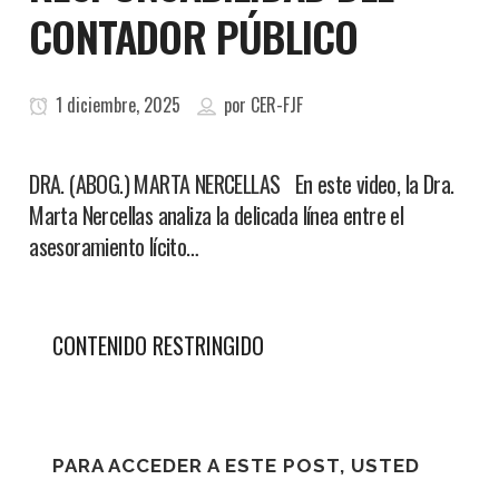
CONTADOR PÚBLICO
1 diciembre, 2025
por
CER-FJF
DRA. (ABOG.) MARTA NERCELLAS En este video, la Dra.
Marta Nercellas analiza la delicada línea entre el
asesoramiento lícito…
CONTENIDO RESTRINGIDO
PARA ACCEDER A ESTE POST, USTED