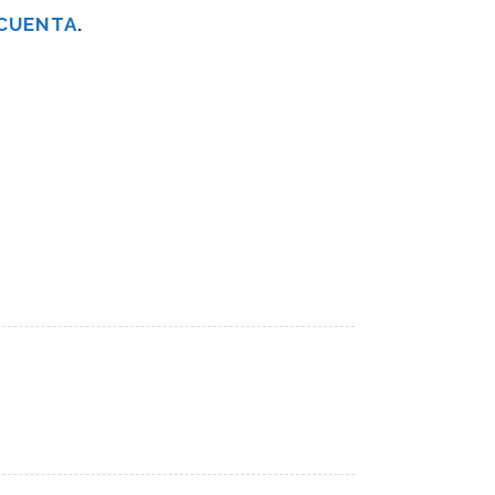
 CUENTA
.