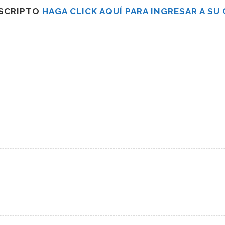
USCRIPTO
HAGA CLICK AQUÍ PARA INGRESAR A SU