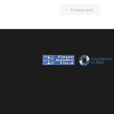
Previous post