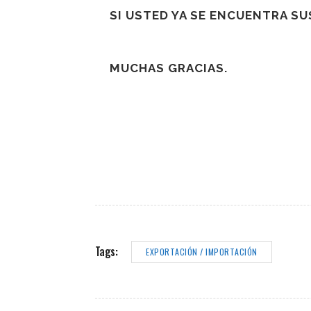
SI USTED YA SE ENCUENTRA S
MUCHAS GRACIAS.
Tags:
EXPORTACIÓN / IMPORTACIÓN