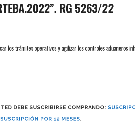
TEBA.2022”. RG 5263/22
car los trámites operativos y agilizar los controles aduaneros in
USTED DEBE SUSCRIBIRSE COMPRANDO:
SUSCRIPC
R
SUSCRIPCIÓN POR 12 MESES
.