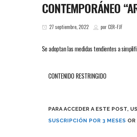
CONTEMPORÁNEO “AR
27 septiembre, 2022
por
CER-FJF
Se adoptan las medidas tendientes a simplifi
CONTENIDO RESTRINGIDO
PARA ACCEDER A ESTE POST, 
SUSCRIPCIÓN POR 3 MESES
O