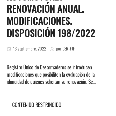
RENOVACIÓN ANUAL.
MODIFICACIONES.
DISPOSICIÓN 198/2022
13 septiembre, 2022
por
CER-FJF
Registro Único de Desarmaderos se introducen
modificaciones que posibiliten la evaluación de la
idoneidad de quienes solicitan su renovación. Se…
CONTENIDO RESTRINGIDO