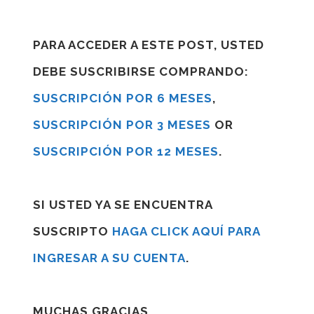
PARA ACCEDER A ESTE POST, USTED
DEBE SUSCRIBIRSE COMPRANDO:
SUSCRIPCIÓN POR 6 MESES
,
SUSCRIPCIÓN POR 3 MESES
OR
SUSCRIPCIÓN POR 12 MESES
.
SI USTED YA SE ENCUENTRA
SUSCRIPTO
HAGA CLICK AQUÍ PARA
INGRESAR A SU CUENTA
.
MUCHAS GRACIAS.