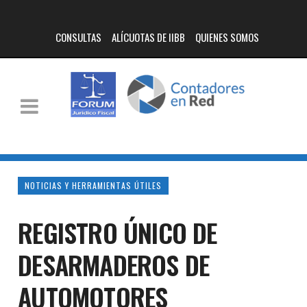
CONSULTAS
ALÍCUOTAS DE IIBB
QUIENES SOMOS
NOTICIAS Y HERRAMIENTAS ÚTILES
REGISTRO ÚNICO DE
DESARMADEROS DE
AUTOMOTORES