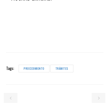
Tags:
PROCEDIMIENTO
TRÁMITES