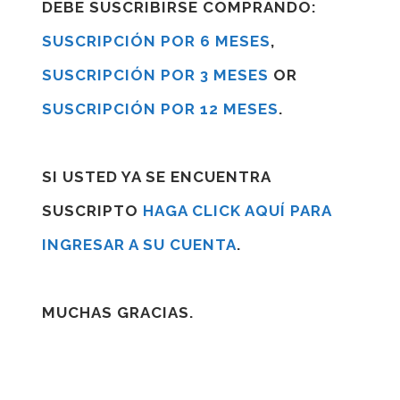
DEBE SUSCRIBIRSE COMPRANDO:
SUSCRIPCIÓN POR 6 MESES
,
SUSCRIPCIÓN POR 3 MESES
OR
SUSCRIPCIÓN POR 12 MESES
.
SI USTED YA SE ENCUENTRA
SUSCRIPTO
HAGA CLICK AQUÍ PARA
INGRESAR A SU CUENTA
.
MUCHAS GRACIAS.