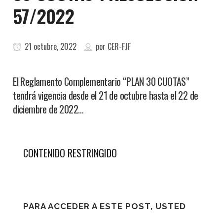
57/2022
21 octubre, 2022
por
CER-FJF
El Reglamento Complementario “PLAN 30 CUOTAS”
tendrá vigencia desde el 21 de octubre hasta el 22 de
diciembre de 2022…
CONTENIDO RESTRINGIDO
PARA ACCEDER A ESTE POST, USTED