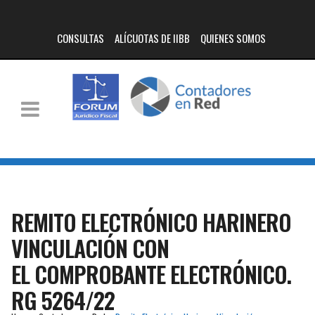
CONSULTAS
ALÍCUOTAS DE IIBB
QUIENES SOMOS
REMITO ELECTRÓNICO HARINERO
VINCULACIÓN CON
EL COMPROBANTE ELECTRÓNICO.
RG 5264/22