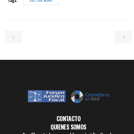
SECTOR AGRO
CONTACTO
QUIENES SOMOS