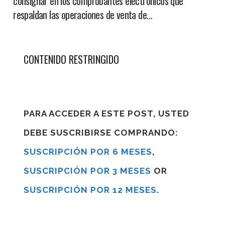
consignar en los comprobantes electrónicos que
respaldan las operaciones de venta de…
CONTENIDO RESTRINGIDO
PARA ACCEDER A ESTE POST, USTED
DEBE SUSCRIBIRSE COMPRANDO:
SUSCRIPCIÓN POR 6 MESES
,
SUSCRIPCIÓN POR 3 MESES
OR
SUSCRIPCIÓN POR 12 MESES
.