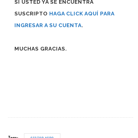
SI USTED YA SE ENCUENTRA
SUSCRIPTO
HAGA CLICK AQUÍ PARA
INGRESAR A SU CUENTA
.
MUCHAS GRACIAS.
Tags: