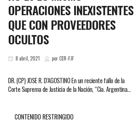
OPERACIONES INEXISTENTES
QUE CON PROVEEDORES
OCULTOS
8 abril, 2021
por
CER-FJF
DR. (CP) JOSE R. D’AGOSTINO En un reciente fallo de la
Corte Suprema de Justicia de la Nación, “Cia. Argentina…
CONTENIDO RESTRINGIDO