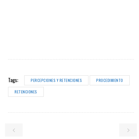
Tags:
PERCEPCIONES Y RETENCIONES
PROCEDIMIENTO
RETENCIONES