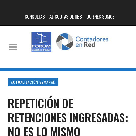
CONSULTAS
ALÍCUOTAS DE IIBB
QUIENES SOMOS
ACTUALIZACIÓN SEMANAL
REPETICIÓN DE
RETENCIONES INGRESADAS:
NO ES LO MISMO