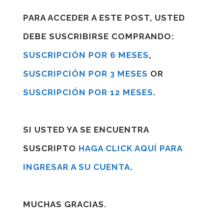
PARA ACCEDER A ESTE POST, USTED
DEBE SUSCRIBIRSE COMPRANDO:
SUSCRIPCIÓN POR 6 MESES
,
SUSCRIPCIÓN POR 3 MESES
OR
SUSCRIPCIÓN POR 12 MESES
.
SI USTED YA SE ENCUENTRA
SUSCRIPTO
HAGA CLICK AQUÍ PARA
INGRESAR A SU CUENTA
.
MUCHAS GRACIAS.