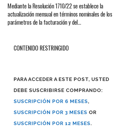
Mediante la Resolución 1710/22 se establece la
actualización mensual en términos nominales de los
parámetros de la facturación y del…
CONTENIDO RESTRINGIDO
PARA ACCEDER A ESTE POST, USTED
DEBE SUSCRIBIRSE COMPRANDO:
SUSCRIPCIÓN POR 6 MESES
,
SUSCRIPCIÓN POR 3 MESES
OR
SUSCRIPCIÓN POR 12 MESES
.