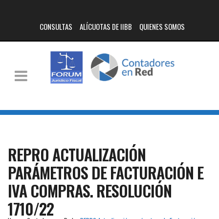
CONSULTAS
ALÍCUOTAS DE IIBB
QUIENES SOMOS
REPRO ACTUALIZACIÓN
PARÁMETROS DE FACTURACIÓN E
IVA COMPRAS. RESOLUCIÓN
1710/22