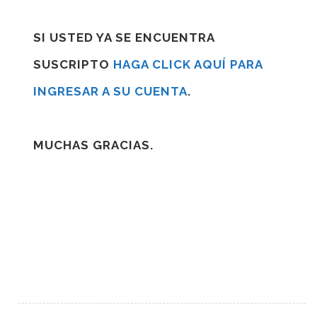
SI USTED YA SE ENCUENTRA
SUSCRIPTO
HAGA CLICK AQUÍ PARA
INGRESAR A SU CUENTA
.
MUCHAS GRACIAS.