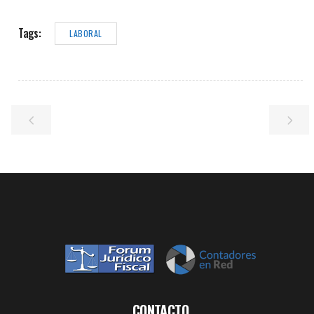
Tags:
LABORAL
CONTACTO