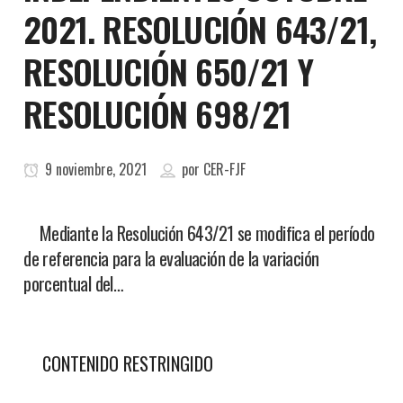
2021. RESOLUCIÓN 643/21,
RESOLUCIÓN 650/21 Y
RESOLUCIÓN 698/21
9 noviembre, 2021
por
CER-FJF
Mediante la Resolución 643/21 se modifica el período
de referencia para la evaluación de la variación
porcentual del…
CONTENIDO RESTRINGIDO