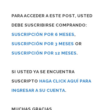
PARA ACCEDER A ESTE POST, USTED
DEBE SUSCRIBIRSE COMPRANDO:
SUSCRIPCIÓN POR 6 MESES
,
SUSCRIPCIÓN POR 3 MESES
OR
SUSCRIPCIÓN POR 12 MESES
.
SI USTED YA SE ENCUENTRA
SUSCRIPTO
HAGA CLICK AQUÍ PARA
INGRESAR A SU CUENTA
.
MUCHAS GRACIAS.