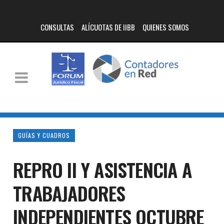
CONSULTAS
ALÍCUOTAS DE IIBB
QUIENES SOMOS
GUÍAS Y CUADROS
REPRO II Y ASISTENCIA A
TRABAJADORES
INDEPENDIENTES OCTUBRE