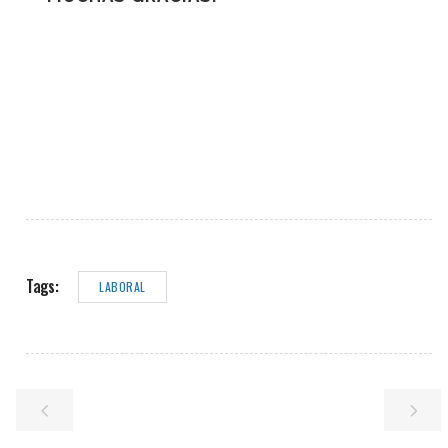
Tags:
LABORAL