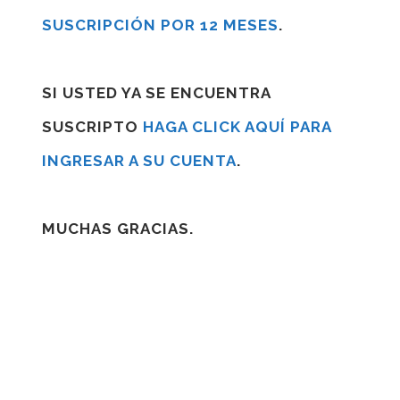
SUSCRIPCIÓN POR 12 MESES
.
SI USTED YA SE ENCUENTRA
SUSCRIPTO
HAGA CLICK AQUÍ PARA
INGRESAR A SU CUENTA
.
MUCHAS GRACIAS.