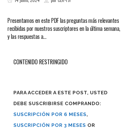
14 junio, 2024
por
CER-FJF
Presentamos en este PDF las preguntas más relevantes
recibidas por nuestros suscriptores en la última semana,
y las respuestas a…
CONTENIDO RESTRINGIDO
PARA ACCEDER A ESTE POST, USTED
DEBE SUSCRIBIRSE COMPRANDO:
SUSCRIPCIÓN POR 6 MESES
,
SUSCRIPCIÓN POR 3 MESES
OR