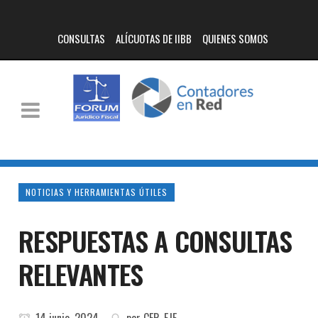
CONSULTAS
ALÍCUOTAS DE IIBB
QUIENES SOMOS
NOTICIAS Y HERRAMIENTAS ÚTILES
RESPUESTAS A CONSULTAS
RELEVANTES