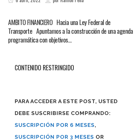
6 abril, 2022
por
Ramon Pena
AMBITO FINANCIERO Hacia una Ley Federal de
Transporte Apuntamos a la construcción de una agenda
programática con objetivos…
CONTENIDO RESTRINGIDO
PARA ACCEDER A ESTE POST, USTED
DEBE SUSCRIBIRSE COMPRANDO:
SUSCRIPCIÓN POR 6 MESES
,
SUSCRIPCIÓN POR 3 MESES
OR