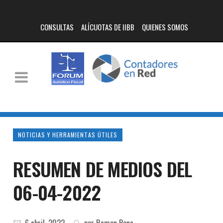
CONSULTAS
ALÍCUOTAS DE IIBB
QUIENES SOMOS
NOTICIAS Y HERRAMIENTAS ÚTILES
RESUMEN DE MEDIOS DEL
06-04-2022