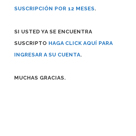
SUSCRIPCIÓN POR 12 MESES
.
SI USTED YA SE ENCUENTRA
SUSCRIPTO
HAGA CLICK AQUÍ PARA
INGRESAR A SU CUENTA
.
MUCHAS GRACIAS.