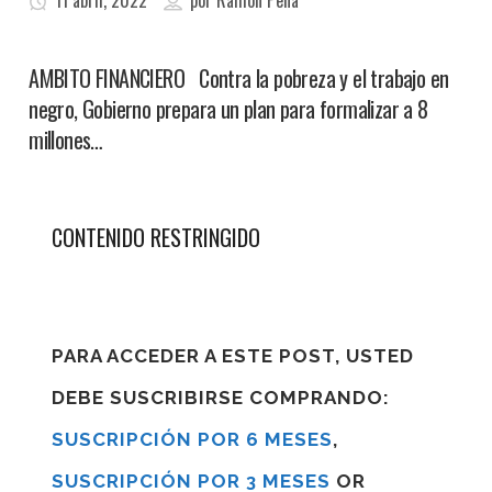
11 abril, 2022
por
Ramon Pena
AMBITO FINANCIERO Contra la pobreza y el trabajo en
negro, Gobierno prepara un plan para formalizar a 8
millones…
CONTENIDO RESTRINGIDO
PARA ACCEDER A ESTE POST, USTED
DEBE SUSCRIBIRSE COMPRANDO:
SUSCRIPCIÓN POR 6 MESES
,
SUSCRIPCIÓN POR 3 MESES
OR