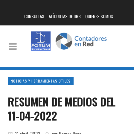
CONSULTAS
ALÍCUOTAS DE IIBB
QUIENES SOMOS
NOTICIAS Y HERRAMIENTAS ÚTILES
RESUMEN DE MEDIOS DEL
11-04-2022