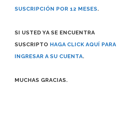
SUSCRIPCIÓN POR 12 MESES
.
SI USTED YA SE ENCUENTRA
SUSCRIPTO
HAGA CLICK AQUÍ PARA
INGRESAR A SU CUENTA
.
MUCHAS GRACIAS.