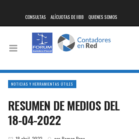
CONSULTAS
ALÍCUOTAS DE IIBB
QUIENES SOMOS
NOTICIAS Y HERRAMIENTAS ÚTILES
RESUMEN DE MEDIOS DEL
18-04-2022