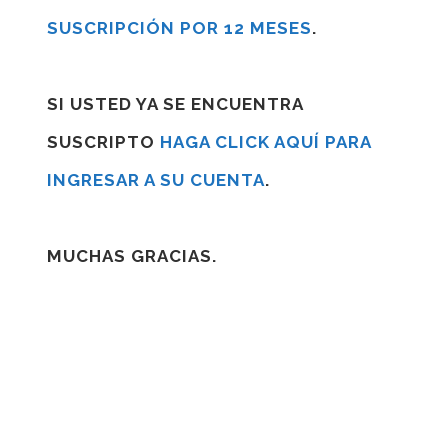
SUSCRIPCIÓN POR 12 MESES
.
SI USTED YA SE ENCUENTRA
SUSCRIPTO
HAGA CLICK AQUÍ PARA
INGRESAR A SU CUENTA
.
MUCHAS GRACIAS.