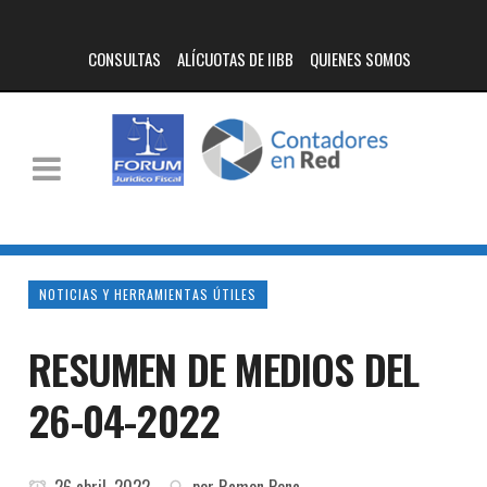
CONSULTAS
ALÍCUOTAS DE IIBB
QUIENES SOMOS
NOTICIAS Y HERRAMIENTAS ÚTILES
RESUMEN DE MEDIOS DEL
26-04-2022