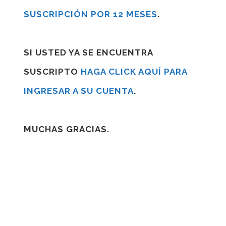
SUSCRIPCIÓN POR 12 MESES
.
SI USTED YA SE ENCUENTRA
SUSCRIPTO
HAGA CLICK AQUÍ PARA
INGRESAR A SU CUENTA
.
MUCHAS GRACIAS.