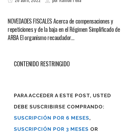
26 abril, 2022
por
Ramon Pena
NOVEDADES FISCALES Acerca de compensaciones y
repeticiones y de la baja en el Régimen Simplificado de
ARBA El organismo recaudador…
CONTENIDO RESTRINGIDO
PARA ACCEDER A ESTE POST, USTED
DEBE SUSCRIBIRSE COMPRANDO:
SUSCRIPCIÓN POR 6 MESES
,
SUSCRIPCIÓN POR 3 MESES
OR