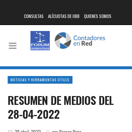
CONSULTAS
ALÍCUOTAS DE IIBB
QUIENES SOMOS
NOTICIAS Y HERRAMIENTAS ÚTILES
RESUMEN DE MEDIOS DEL
28-04-2022