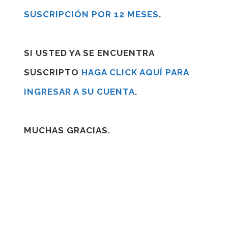
SUSCRIPCIÓN POR 12 MESES
.
SI USTED YA SE ENCUENTRA
SUSCRIPTO
HAGA CLICK AQUÍ PARA
INGRESAR A SU CUENTA
.
MUCHAS GRACIAS.