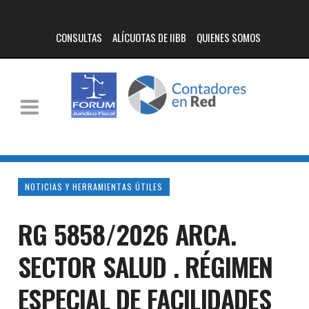
CONSULTAS
ALÍCUOTAS DE IIBB
QUIENES SOMOS
NOTICIAS Y HERRAMIENTAS ÚTILES
RG 5858/2026 ARCA.
SECTOR SALUD . RÉGIMEN
ESPECIAL DE FACILIDADES