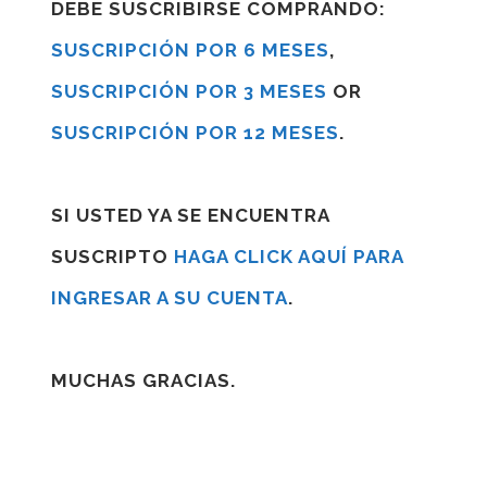
DEBE SUSCRIBIRSE COMPRANDO:
SUSCRIPCIÓN POR 6 MESES
,
SUSCRIPCIÓN POR 3 MESES
OR
SUSCRIPCIÓN POR 12 MESES
.
SI USTED YA SE ENCUENTRA
SUSCRIPTO
HAGA CLICK AQUÍ PARA
INGRESAR A SU CUENTA
.
MUCHAS GRACIAS.