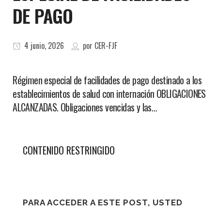
DE PAGO
4 junio, 2026
por
CER-FJF
Régimen especial de facilidades de pago destinado a los
establecimientos de salud con internación OBLIGACIONES
ALCANZADAS. Obligaciones vencidas y las…
CONTENIDO RESTRINGIDO
PARA ACCEDER A ESTE POST, USTED