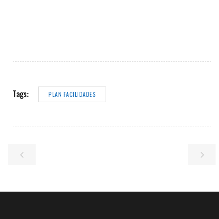
Tags:
PLAN FACILIDADES