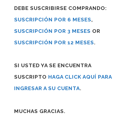
DEBE SUSCRIBIRSE COMPRANDO:
SUSCRIPCIÓN POR 6 MESES
,
SUSCRIPCIÓN POR 3 MESES
OR
SUSCRIPCIÓN POR 12 MESES
.
SI USTED YA SE ENCUENTRA
SUSCRIPTO
HAGA CLICK AQUÍ PARA
INGRESAR A SU CUENTA
.
MUCHAS GRACIAS.