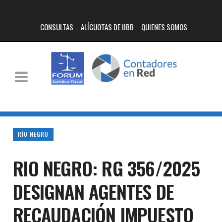
CONSULTAS
ALÍCUOTAS DE IIBB
QUIENES SOMOS
RÍO NEGRO
RIO NEGRO: RG 356/2025
DESIGNAN AGENTES DE
RECAUDACIÓN IMPUESTO