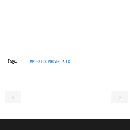
Tags:
IMPUESTOS PROVINCIALES