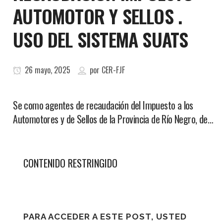
AUTOMOTOR Y SELLOS .
USO DEL SISTEMA SUATS
26 mayo, 2025
por
CER-FJF
Se como agentes de recaudación del Impuesto a los
Automotores y de Sellos de la Provincia de Río Negro, de…
CONTENIDO RESTRINGIDO
PARA ACCEDER A ESTE POST, USTED