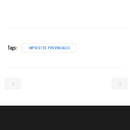
Tags:
IMPUESTOS PROVINCIALES