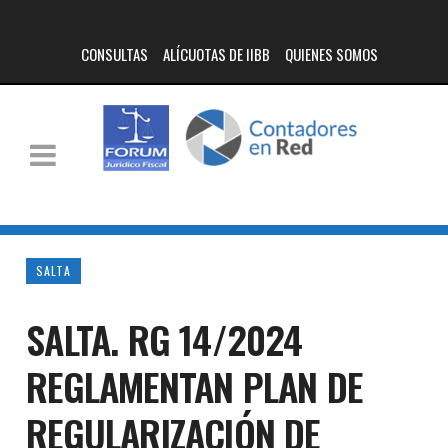
CONSULTAS
ALÍCUOTAS DE IIBB
QUIENES SOMOS
SALTA
SALTA. RG 14/2024
REGLAMENTAN PLAN DE
REGULARIZACIÓN DE