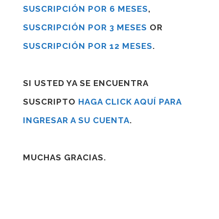
SUSCRIPCIÓN POR 6 MESES
,
SUSCRIPCIÓN POR 3 MESES
OR
SUSCRIPCIÓN POR 12 MESES
.
SI USTED YA SE ENCUENTRA
SUSCRIPTO
HAGA CLICK AQUÍ PARA
INGRESAR A SU CUENTA
.
MUCHAS GRACIAS.