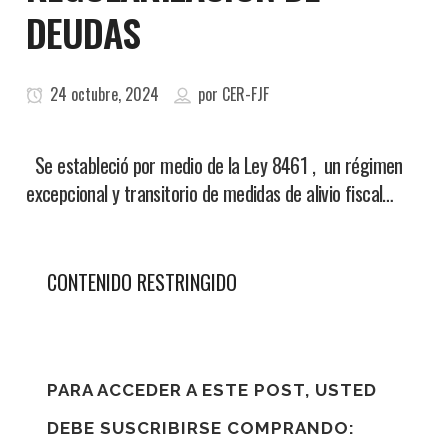
DEUDAS
24 octubre, 2024
por
CER-FJF
Se estableció por medio de la Ley 8461 , un régimen
excepcional y transitorio de medidas de alivio fiscal…
CONTENIDO RESTRINGIDO
PARA ACCEDER A ESTE POST, USTED
DEBE SUSCRIBIRSE COMPRANDO: