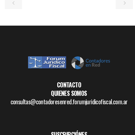
CONTACTO
QUIENES SOMOS
consultas@contadoresenred.forumjuridicofiscal.com.ar
SUSCRIPCIÓNES