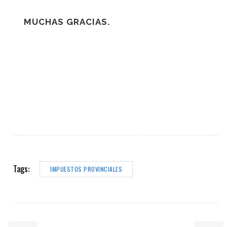
MUCHAS GRACIAS.
Tags:
IMPUESTOS PROVINCIALES