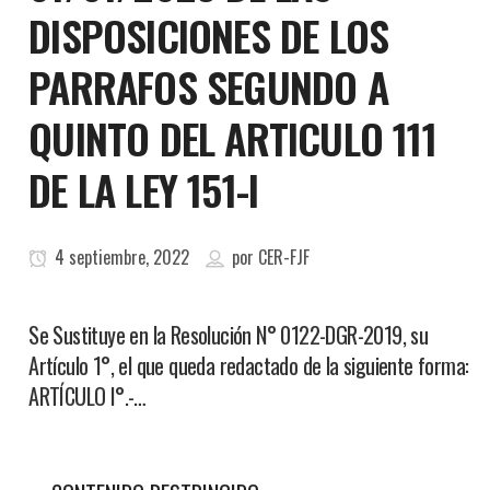
DISPOSICIONES DE LOS
PARRAFOS SEGUNDO A
QUINTO DEL ARTICULO 111
DE LA LEY 151-I
4 septiembre, 2022
por
CER-FJF
Se Sustituye en la Resolución N° 0122-DGR-2019, su
Artículo 1°, el que queda redactado de la siguiente forma:
ARTÍCULO I°.-…