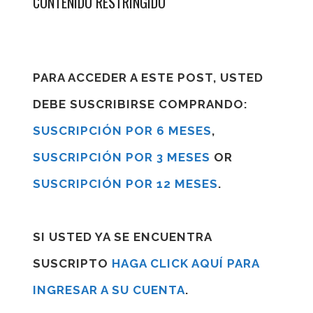
CONTENIDO RESTRINGIDO
PARA ACCEDER A ESTE POST, USTED
DEBE SUSCRIBIRSE COMPRANDO:
SUSCRIPCIÓN POR 6 MESES
,
SUSCRIPCIÓN POR 3 MESES
OR
SUSCRIPCIÓN POR 12 MESES
.
SI USTED YA SE ENCUENTRA
SUSCRIPTO
HAGA CLICK AQUÍ PARA
INGRESAR A SU CUENTA
.