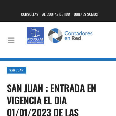
CONSULTAS
ALÍCUOTAS DE IIBB
QUIENES SOMOS
SAN JUAN
SAN JUAN : ENTRADA EN
VIGENCIA EL DIA
01/01/2023 DE LAS