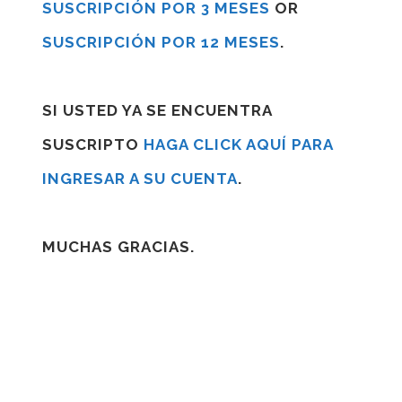
SUSCRIPCIÓN POR 3 MESES
OR
SUSCRIPCIÓN POR 12 MESES
.
SI USTED YA SE ENCUENTRA
SUSCRIPTO
HAGA CLICK AQUÍ PARA
INGRESAR A SU CUENTA
.
MUCHAS GRACIAS.