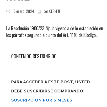
15 enero, 2024
por
CER-FJF
La Resolución 1900/23 fija la vigencia de lo establecido en
los párrafos segundo a quinto del Art. 1110 del Código…
CONTENIDO RESTRINGIDO
PARA ACCEDER A ESTE POST, USTED
DEBE SUSCRIBIRSE COMPRANDO:
SUSCRIPCIÓN POR 6 MESES
,