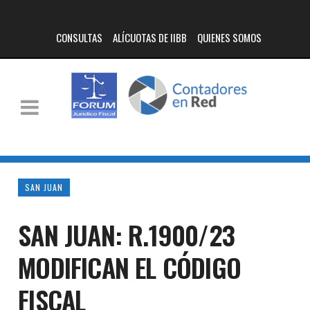
CONSULTAS
ALÍCUOTAS DE IIBB
QUIENES SOMOS
SAN JUAN
SAN JUAN: R.1900/23
MODIFICAN EL CÓDIGO
FISCAL