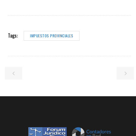
Tags:
IMPUESTOS PROVINCIALES