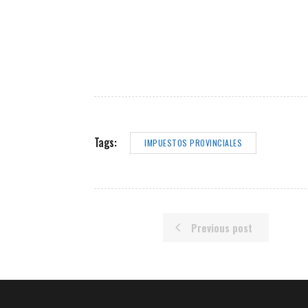
Tags:
IMPUESTOS PROVINCIALES
Previous post