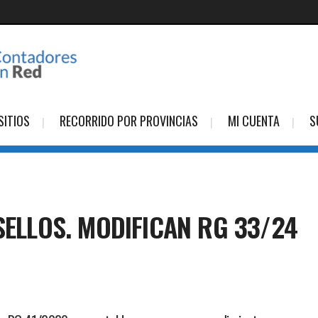
SITIOS
RECORRIDO POR PROVINCIAS
MI CUENTA
S
SELLOS. MODIFICAN RG 33/24