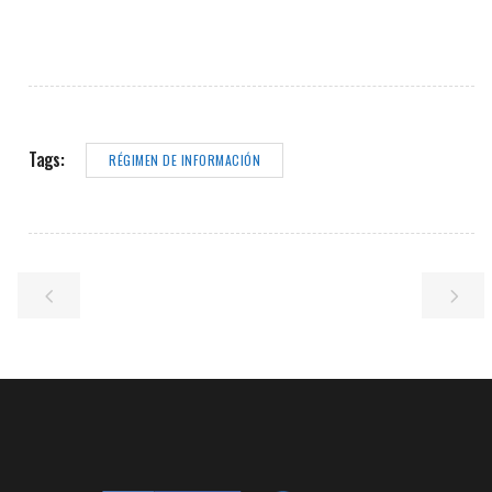
Tags:
RÉGIMEN DE INFORMACIÓN