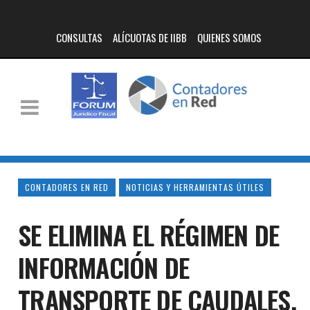
CONSULTAS
ALÍCUOTAS DE IIBB
QUIENES SOMOS
CONTADORES EN RED
NOTICIAS Y HERRAMIENTAS ÚTILES
SE ELIMINA EL RÉGIMEN DE
INFORMACIÓN DE
TRANSPORTE DE CAUDALES.