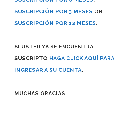
SUSCRIPCIÓN POR 3 MESES
OR
SUSCRIPCIÓN POR 12 MESES
.
SI USTED YA SE ENCUENTRA
SUSCRIPTO
HAGA CLICK AQUÍ PARA
INGRESAR A SU CUENTA
.
MUCHAS GRACIAS.