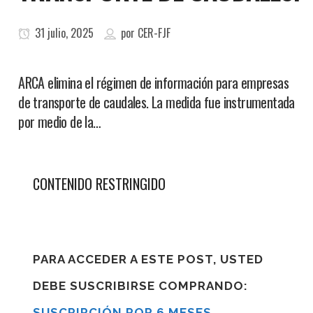
31 julio, 2025
por
CER-FJF
ARCA elimina el régimen de información para empresas
de transporte de caudales. La medida fue instrumentada
por medio de la…
CONTENIDO RESTRINGIDO
PARA ACCEDER A ESTE POST, USTED
DEBE SUSCRIBIRSE COMPRANDO:
SUSCRIPCIÓN POR 6 MESES
,