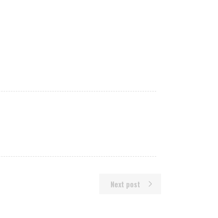
Next post