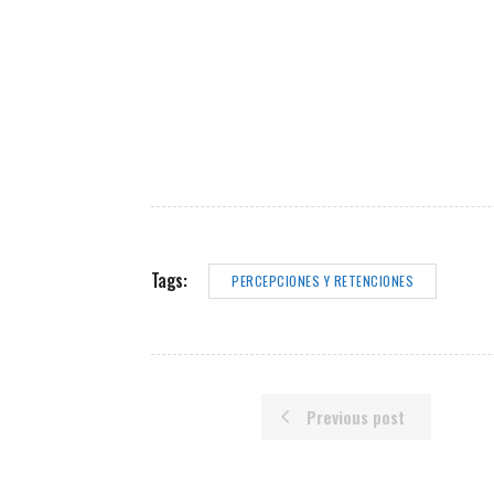
Tags:
PERCEPCIONES Y RETENCIONES
Previous post