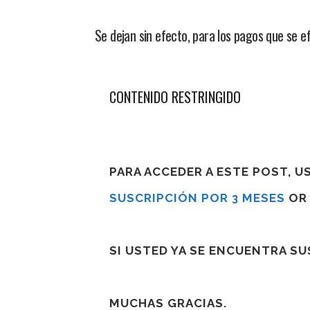
Se dejan sin efecto, para los pagos que se e
CONTENIDO RESTRINGIDO
PARA ACCEDER A ESTE POST, 
SUSCRIPCIÓN POR 3 MESES
O
SI USTED YA SE ENCUENTRA S
MUCHAS GRACIAS.