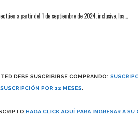
fectúen a partir del 1 de septiembre de 2024, inclusive, los…
USTED DEBE SUSCRIBIRSE COMPRANDO:
SUSCRIPC
R
SUSCRIPCIÓN POR 12 MESES
.
USCRIPTO
HAGA CLICK AQUÍ PARA INGRESAR A SU