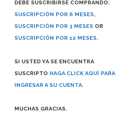
DEBE SUSCRIBIRSE COMPRANDO:
SUSCRIPCIÓN POR 6 MESES
,
SUSCRIPCIÓN POR 3 MESES
OR
SUSCRIPCIÓN POR 12 MESES
.
SI USTED YA SE ENCUENTRA
SUSCRIPTO
HAGA CLICK AQUÍ PARA
INGRESAR A SU CUENTA
.
MUCHAS GRACIAS.