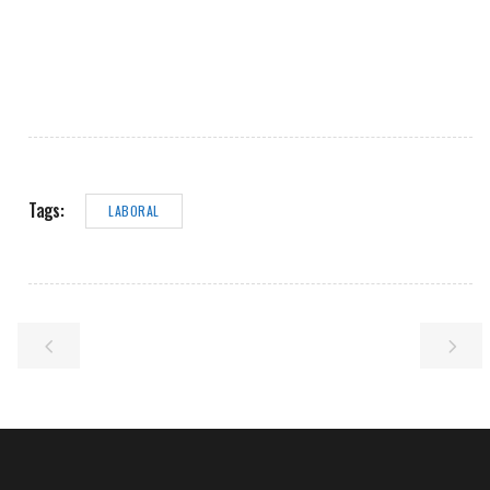
Tags:
LABORAL