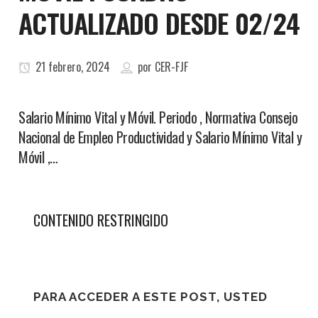
ACTUALIZADO DESDE 02/24
21 febrero, 2024
por
CER-FJF
Salario Mínimo Vital y Móvil. Periodo , Normativa Consejo
Nacional de Empleo Productividad y Salario Mínimo Vital y
Móvil ,…
CONTENIDO RESTRINGIDO
PARA ACCEDER A ESTE POST, USTED