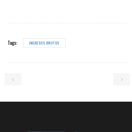
Tags:
INGRESOS BRUTOS