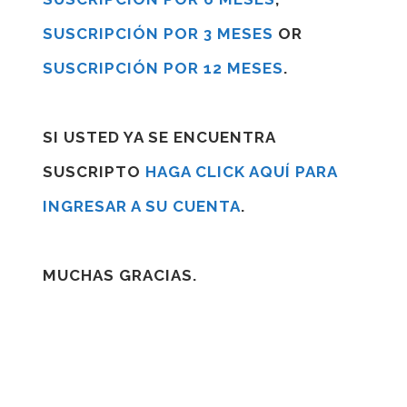
SUSCRIPCIÓN POR 3 MESES
OR
SUSCRIPCIÓN POR 12 MESES
.
SI USTED YA SE ENCUENTRA
SUSCRIPTO
HAGA CLICK AQUÍ PARA
INGRESAR A SU CUENTA
.
MUCHAS GRACIAS.