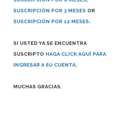
SUSCRIPCIÓN POR 3 MESES
OR
SUSCRIPCIÓN POR 12 MESES
.
SI USTED YA SE ENCUENTRA
SUSCRIPTO
HAGA CLICK AQUÍ PARA
INGRESAR A SU CUENTA
.
MUCHAS GRACIAS.