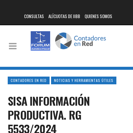
CONSULTAS
ALÍCUOTAS DE IIBB
QUIENES SOMOS
CONTADORES EN RED
NOTICIAS Y HERRAMIENTAS ÚTILES
SISA INFORMACIÓN
PRODUCTIVA. RG
5533/2024