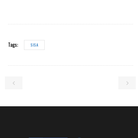
Tags:
SISA