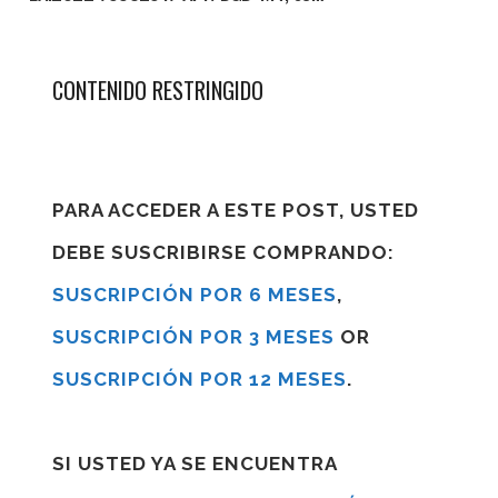
CONTENIDO RESTRINGIDO
PARA ACCEDER A ESTE POST, USTED
DEBE SUSCRIBIRSE COMPRANDO:
SUSCRIPCIÓN POR 6 MESES
,
SUSCRIPCIÓN POR 3 MESES
OR
SUSCRIPCIÓN POR 12 MESES
.
SI USTED YA SE ENCUENTRA