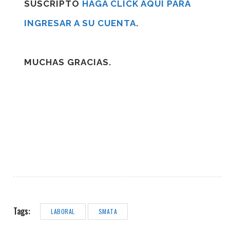
SUSCRIPTO
HAGA CLICK AQUÍ PARA
INGRESAR A SU CUENTA
.
MUCHAS GRACIAS.
Tags:
LABORAL
SMATA