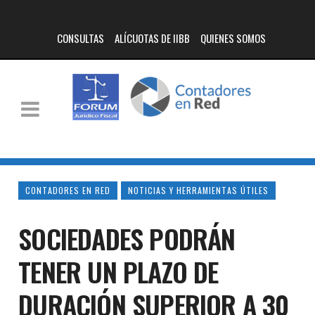
CONSULTAS
ALÍCUOTAS DE IIBB
QUIENES SOMOS
CONTADORES EN RED
NOTICIAS Y HERRAMIENTAS ÚTILES
SOCIEDADES PODRÁN
TENER UN PLAZO DE
DURACIÓN SUPERIOR A 30