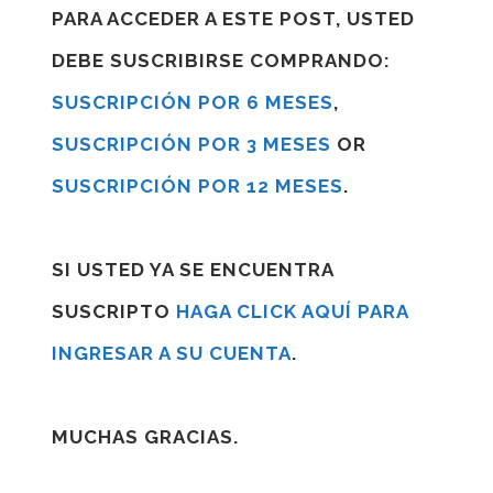
PARA ACCEDER A ESTE POST, USTED
DEBE SUSCRIBIRSE COMPRANDO:
SUSCRIPCIÓN POR 6 MESES
,
SUSCRIPCIÓN POR 3 MESES
OR
SUSCRIPCIÓN POR 12 MESES
.
SI USTED YA SE ENCUENTRA
SUSCRIPTO
HAGA CLICK AQUÍ PARA
INGRESAR A SU CUENTA
.
MUCHAS GRACIAS.