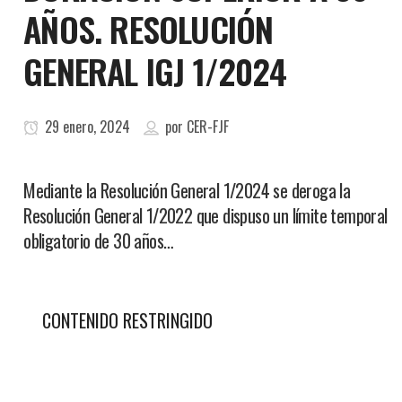
AÑOS. RESOLUCIÓN
GENERAL IGJ 1/2024
29 enero, 2024
por
CER-FJF
Mediante la Resolución General 1/2024 se deroga la
Resolución General 1/2022 que dispuso un límite temporal
obligatorio de 30 años…
CONTENIDO RESTRINGIDO