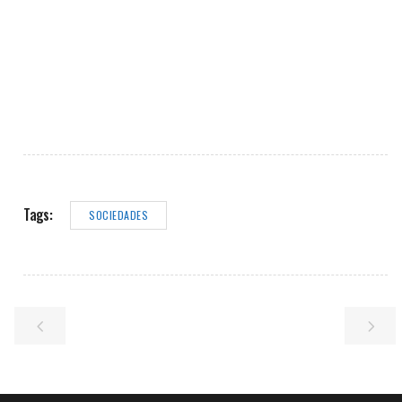
Tags:
SOCIEDADES