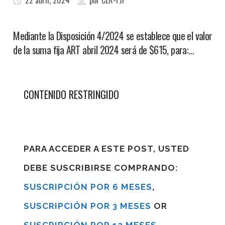
22 abril, 2024
por
CER-FJF
Mediante la Disposición 4/2024 se establece que el valor
de la suma fija ART abril 2024 será de $615, para:…
CONTENIDO RESTRINGIDO
PARA ACCEDER A ESTE POST, USTED
DEBE SUSCRIBIRSE COMPRANDO:
SUSCRIPCIÓN POR 6 MESES
,
SUSCRIPCIÓN POR 3 MESES
OR