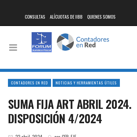
CONSULTAS
ALÍCUOTAS DE IIBB
QUIENES SOMOS
CONTADORES EN RED
NOTICIAS Y HERRAMIENTAS ÚTILES
SUMA FIJA ART ABRIL 2024.
DISPOSICIÓN 4/2024