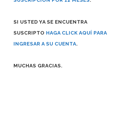
SUSCRIPCIÓN POR 12 MESES
.
SI USTED YA SE ENCUENTRA
SUSCRIPTO
HAGA CLICK AQUÍ PARA
INGRESAR A SU CUENTA
.
MUCHAS GRACIAS.