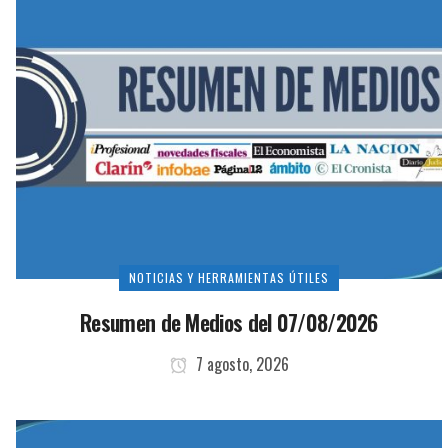
NOTICIAS Y HERRAMIENTAS ÚTILES
Resumen de Medios del 07/08/2026
7 agosto, 2026