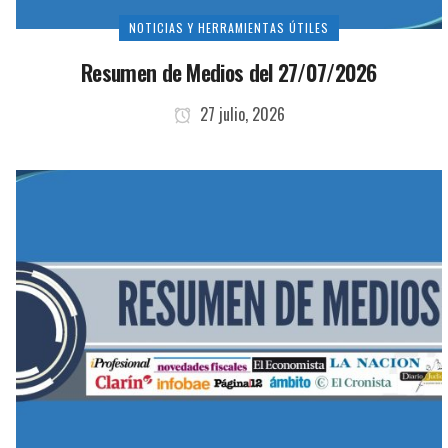
NOTICIAS Y HERRAMIENTAS ÚTILES
Resumen de Medios del 27/07/2026
27 julio, 2026