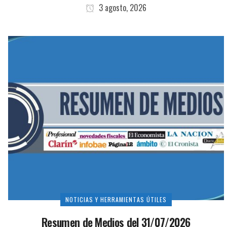
3 agosto, 2026
NOTICIAS Y HERRAMIENTAS ÚTILES
Resumen de Medios del 31/07/2026