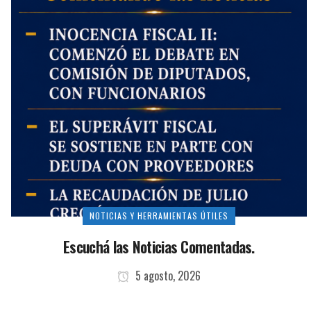
NOTICIAS Y HERRAMIENTAS ÚTILES
Escuchá las Noticias Comentadas.
5 agosto, 2026