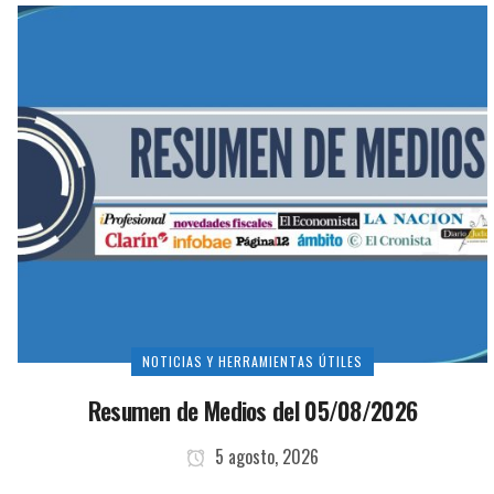
NOTICIAS Y HERRAMIENTAS ÚTILES
Resumen de Medios del 05/08/2026
5 agosto, 2026