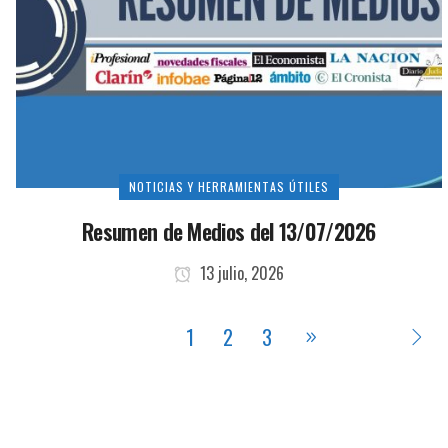
NOTICIAS Y HERRAMIENTAS ÚTILES
Resumen de Medios del 13/07/2026
13 julio, 2026
1
2
3