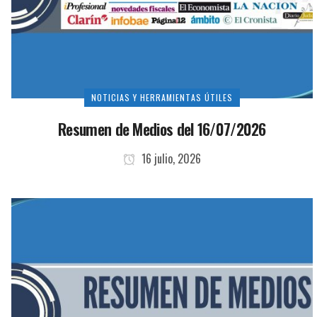
NOTICIAS Y HERRAMIENTAS ÚTILES
Resumen de Medios del 16/07/2026
16 julio, 2026