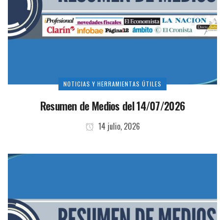
NOTICIAS Y HERRAMIENTAS ÚTILES
Resumen de Medios del 14/07/2026
14 julio, 2026