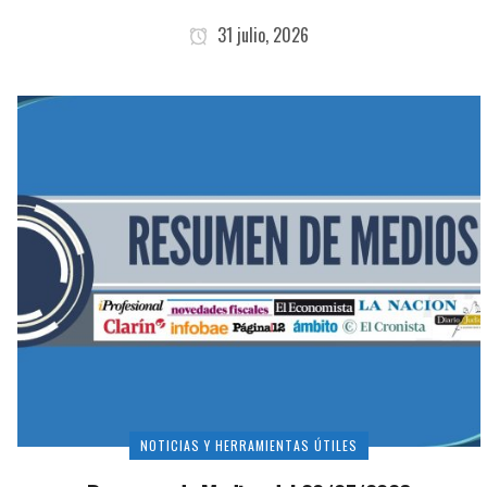
31 julio, 2026
NOTICIAS Y HERRAMIENTAS ÚTILES