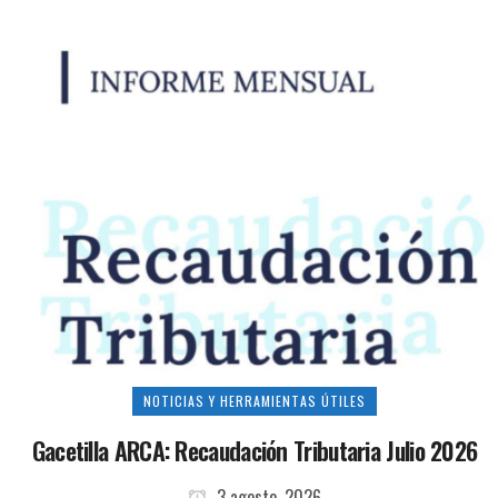
NOTICIAS Y HERRAMIENTAS ÚTILES
Gacetilla ARCA: Recaudación Tributaria Julio 2026
3 agosto, 2026