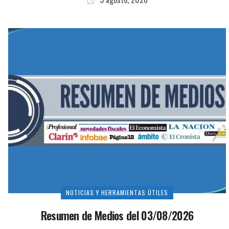
NOTICIAS Y HERRAMIENTAS ÚTILES
Resumen de Medios del 03/08/2026