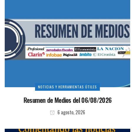
NOTICIAS Y HERRAMIENTAS ÚTILES
Resumen de Medios del 06/08/2026
6 agosto, 2026