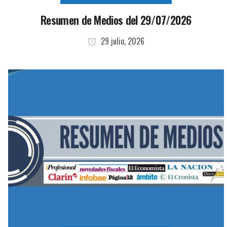
Resumen de Medios del 29/07/2026
29 julio, 2026