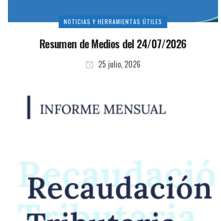
NOTICIAS Y HERRAMIENTAS ÚTILES
Resumen de Medios del 24/07/2026
25 julio, 2026