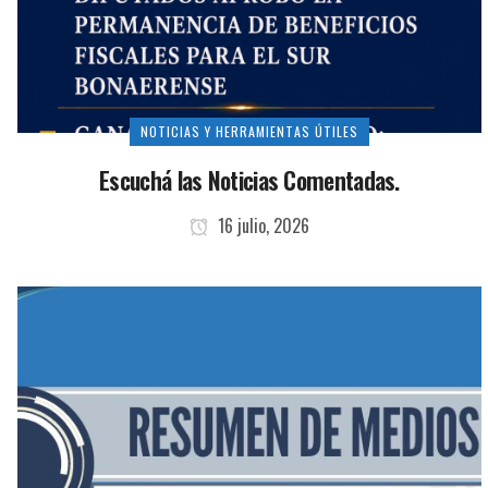
NOTICIAS Y HERRAMIENTAS ÚTILES
Escuchá las Noticias Comentadas.
16 julio, 2026