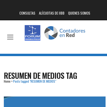
CONSULTAS
ALÍCUOTAS DE IIBB
QUIENES SOMOS
RESUMEN DE MEDIOS TAG
Home
>
Posts tagged "RESUMEN DE MEDIOS"