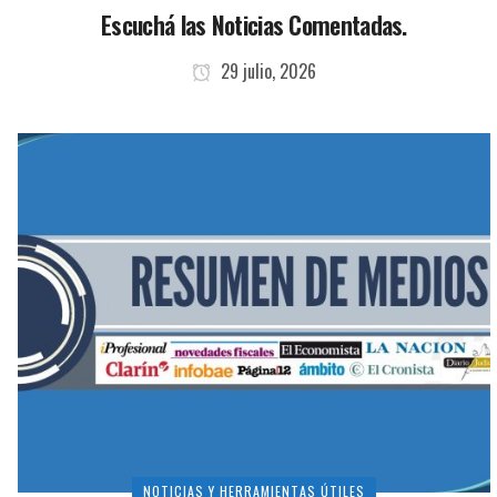
Escuchá las Noticias Comentadas.
29 julio, 2026
NOTICIAS Y HERRAMIENTAS ÚTILES