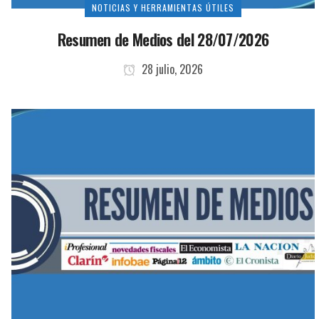
NOTICIAS Y HERRAMIENTAS ÚTILES
Resumen de Medios del 28/07/2026
28 julio, 2026