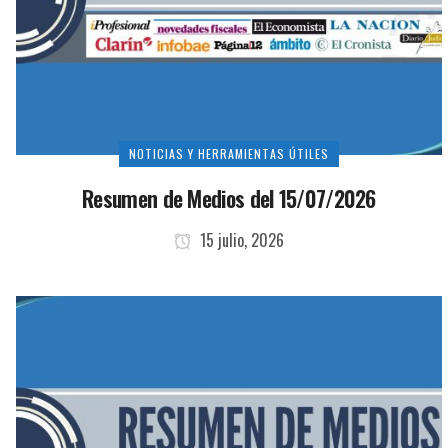
NOTICIAS Y HERRAMIENTAS ÚTILES
Resumen de Medios del 15/07/2026
15 julio, 2026