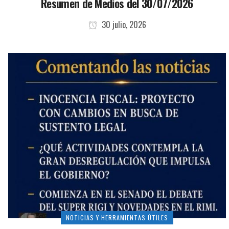
Resumen de Medios del 30/07/2026
30 julio, 2026
NOTICIAS Y HERRAMIENTAS ÚTILES