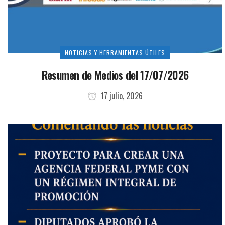
NOTICIAS Y HERRAMIENTAS ÚTILES
Resumen de Medios del 17/07/2026
17 julio, 2026