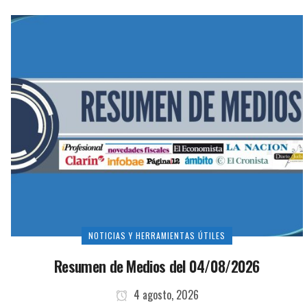
NOTICIAS Y HERRAMIENTAS ÚTILES
Resumen de Medios del 04/08/2026
4 agosto, 2026