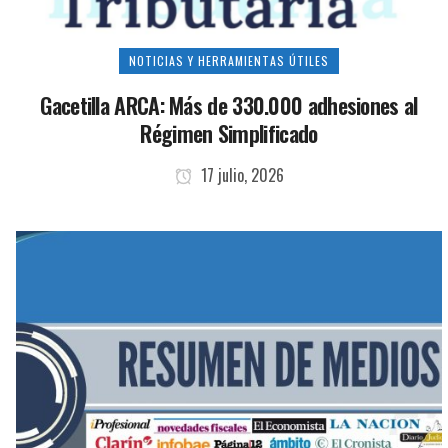
NOTICIAS Y HERRAMIENTAS ÚTILES
Gacetilla ARCA: Más de 330.000 adhesiones al
Régimen Simplificado
17 julio, 2026