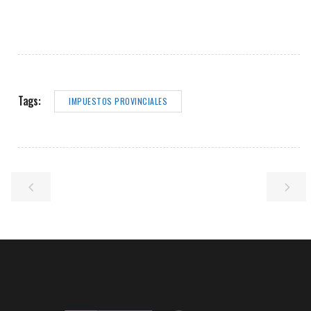
Tags:
IMPUESTOS PROVINCIALES