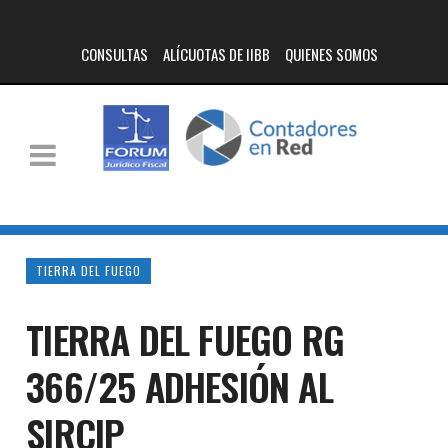
CONSULTAS
ALÍCUOTAS DE IIBB
QUIENES SOMOS
TIERRA DEL FUEGO
TIERRA DEL FUEGO RG
366/25 ADHESIÓN AL
SIRCIP