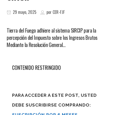
29 mayo, 2025
por
CER-FJF
Tierra del Fuego adhiere al sistema SIRCIP para la
percepción del Impuesto sobre los Ingresos Brutos
Mediante la Resolución General…
CONTENIDO RESTRINGIDO
PARA ACCEDER A ESTE POST, USTED
DEBE SUSCRIBIRSE COMPRANDO:
SUSCRIPCIÓN POR 6 MESES
,