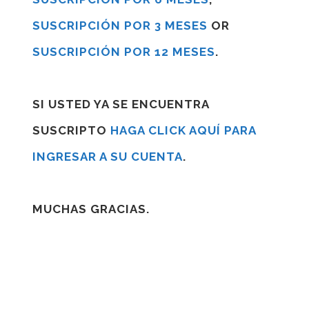
SUSCRIPCIÓN POR 3 MESES
OR
SUSCRIPCIÓN POR 12 MESES
.
SI USTED YA SE ENCUENTRA
SUSCRIPTO
HAGA CLICK AQUÍ PARA
INGRESAR A SU CUENTA
.
MUCHAS GRACIAS.