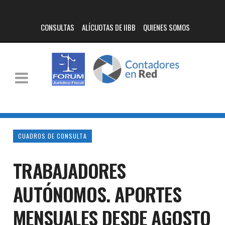
CONSULTAS
ALÍCUOTAS DE IIBB
QUIENES SOMOS
CUADROS DE CONSULTA
TRABAJADORES
AUTÓNOMOS. APORTES
MENSUALES DESDE AGOSTO