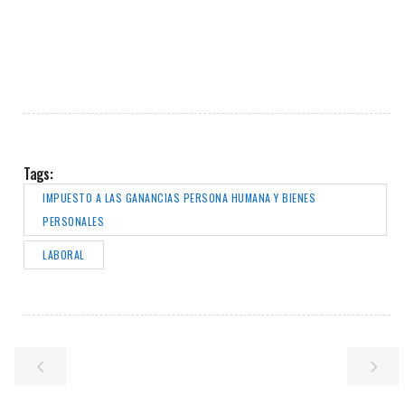
Tags:
IMPUESTO A LAS GANANCIAS PERSONA HUMANA Y BIENES
PERSONALES
LABORAL