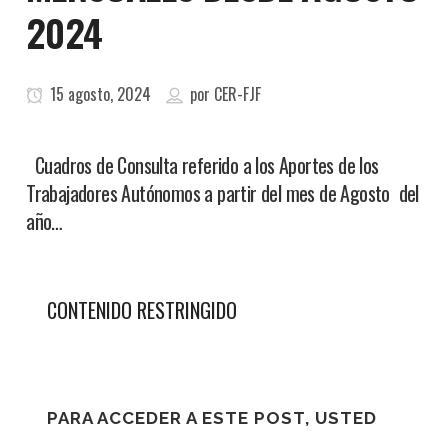
2024
15 agosto, 2024
por
CER-FJF
Cuadros de Consulta referido a los Aportes de los
Trabajadores Autónomos a partir del mes de Agosto del
año…
CONTENIDO RESTRINGIDO
PARA ACCEDER A ESTE POST, USTED