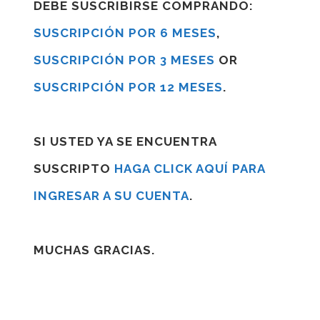
DEBE SUSCRIBIRSE COMPRANDO:
SUSCRIPCIÓN POR 6 MESES
,
SUSCRIPCIÓN POR 3 MESES
OR
SUSCRIPCIÓN POR 12 MESES
.
SI USTED YA SE ENCUENTRA
SUSCRIPTO
HAGA CLICK AQUÍ PARA
INGRESAR A SU CUENTA
.
MUCHAS GRACIAS.