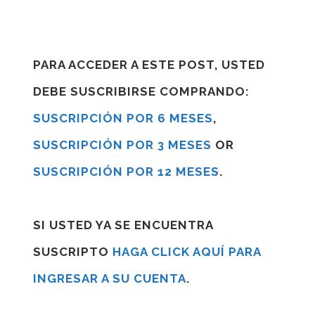
PARA ACCEDER A ESTE POST, USTED
DEBE SUSCRIBIRSE COMPRANDO:
SUSCRIPCIÓN POR 6 MESES
,
SUSCRIPCIÓN POR 3 MESES
OR
SUSCRIPCIÓN POR 12 MESES
.
SI USTED YA SE ENCUENTRA
SUSCRIPTO
HAGA CLICK AQUÍ PARA
INGRESAR A SU CUENTA
.