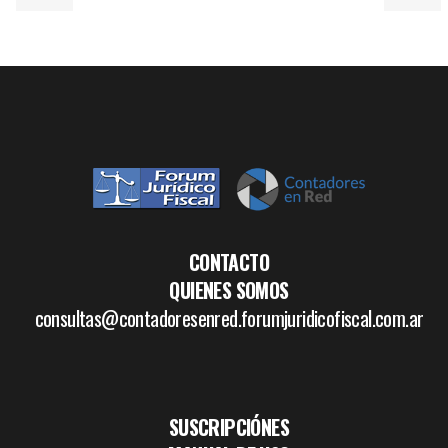
CONTACTO
QUIENES SOMOS
consultas@contadoresenred.forumjuridicofiscal.com.ar
SUSCRIPCIÓNES