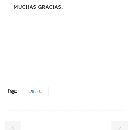
MUCHAS GRACIAS.
Tags:
LABORAL