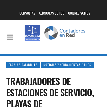
CONSULTAS
ALÍCUOTAS DE IIBB
QUIENES SOMOS
ESCALAS SALARIALES
NOTICIAS Y HERRAMIENTAS ÚTILES
TRABAJADORES DE
ESTACIONES DE SERVICIO,
PLAYAS DE