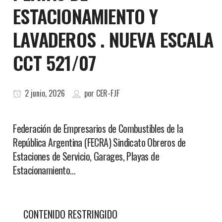
ESTACIONAMIENTO Y
LAVADEROS . NUEVA ESCALA
CCT 521/07
2 junio, 2026
por
CER-FJF
Federación de Empresarios de Combustibles de la
República Argentina (FECRA) Sindicato Obreros de
Estaciones de Servicio, Garages, Playas de
Estacionamiento…
CONTENIDO RESTRINGIDO