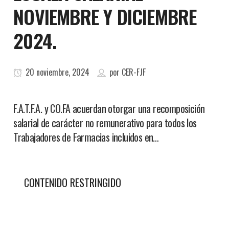
NOVIEMBRE Y DICIEMBRE
2024.
20 noviembre, 2024
por
CER-FJF
F.A.T.F.A. y CO.FA acuerdan otorgar una recomposición
salarial de carácter no remunerativo para todos los
Trabajadores de Farmacias incluidos en…
CONTENIDO RESTRINGIDO