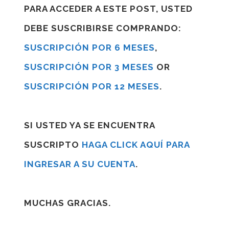
PARA ACCEDER A ESTE POST, USTED
DEBE SUSCRIBIRSE COMPRANDO:
SUSCRIPCIÓN POR 6 MESES
,
SUSCRIPCIÓN POR 3 MESES
OR
SUSCRIPCIÓN POR 12 MESES
.
SI USTED YA SE ENCUENTRA
SUSCRIPTO
HAGA CLICK AQUÍ PARA
INGRESAR A SU CUENTA
.
MUCHAS GRACIAS.