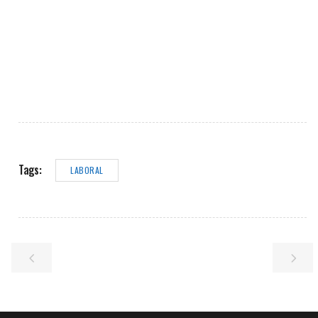
Tags:
LABORAL