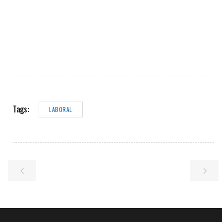
Tags:
LABORAL