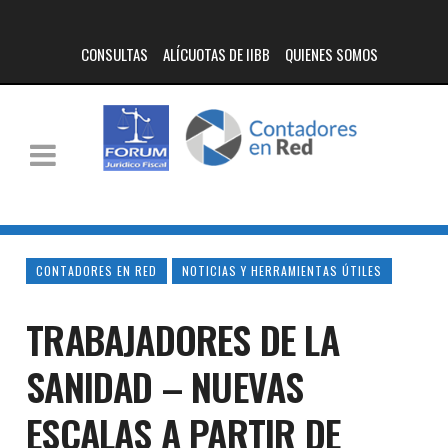
CONSULTAS
ALÍCUOTAS DE IIBB
QUIENES SOMOS
CONTADORES EN RED
NOTICIAS Y HERRAMIENTAS ÚTILES
TRABAJADORES DE LA
SANIDAD – NUEVAS
ESCALAS A PARTIR DE