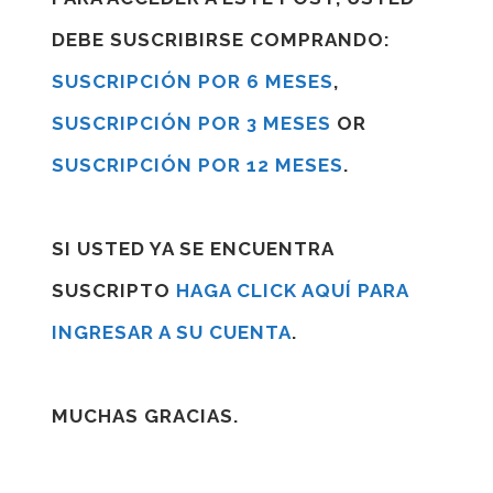
DEBE SUSCRIBIRSE COMPRANDO:
SUSCRIPCIÓN POR 6 MESES
,
SUSCRIPCIÓN POR 3 MESES
OR
SUSCRIPCIÓN POR 12 MESES
.
SI USTED YA SE ENCUENTRA
SUSCRIPTO
HAGA CLICK AQUÍ PARA
INGRESAR A SU CUENTA
.
MUCHAS GRACIAS.