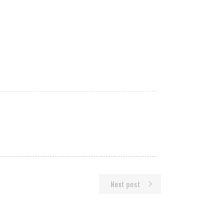
Next post