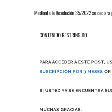
Mediante la Resolución 35/2022 se declara p
CONTENIDO RESTRINGIDO
PARA ACCEDER A ESTE POST, 
SUSCRIPCIÓN POR 3 MESES
O
SI USTED YA SE ENCUENTRA S
MUCHAS GRACIAS.