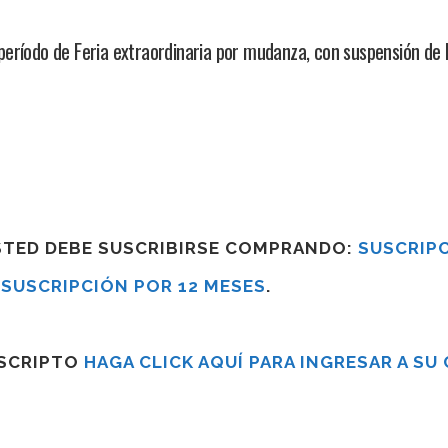
eríodo de Feria extraordinaria por mudanza, con suspensión de l
USTED DEBE SUSCRIBIRSE COMPRANDO:
SUSCRIPC
R
SUSCRIPCIÓN POR 12 MESES
.
USCRIPTO
HAGA CLICK AQUÍ PARA INGRESAR A SU