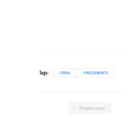
Tags:
FERIAS
PROCEDIMIENTO
Previous post