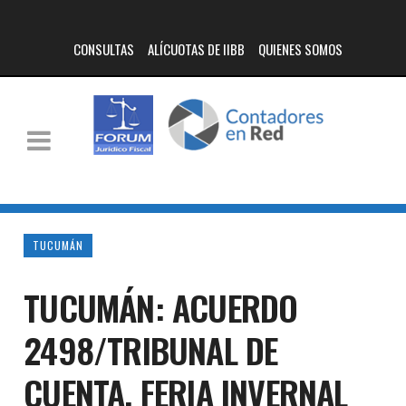
CONSULTAS
ALÍCUOTAS DE IIBB
QUIENES SOMOS
TUCUMÁN
TUCUMÁN: ACUERDO
2498/TRIBUNAL DE
CUENTA. FERIA INVERNAL