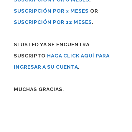
SUSCRIPCIÓN POR 3 MESES
OR
SUSCRIPCIÓN POR 12 MESES
.
SI USTED YA SE ENCUENTRA
SUSCRIPTO
HAGA CLICK AQUÍ PARA
INGRESAR A SU CUENTA
.
MUCHAS GRACIAS.