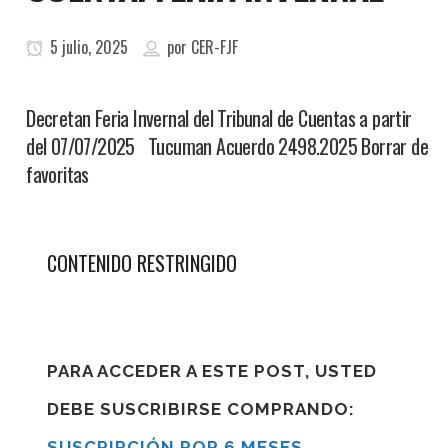
5 julio, 2025
por
CER-FJF
Decretan Feria Invernal del Tribunal de Cuentas a partir
del 07/07/2025 Tucuman Acuerdo 2498.2025 Borrar de
favoritas
CONTENIDO RESTRINGIDO
PARA ACCEDER A ESTE POST, USTED
DEBE SUSCRIBIRSE COMPRANDO:
SUSCRIPCIÓN POR 6 MESES
,