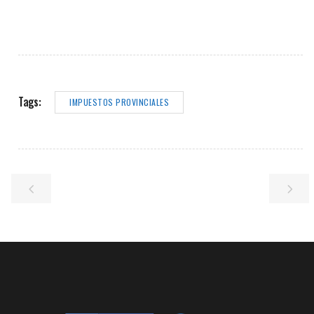
Tags:
IMPUESTOS PROVINCIALES