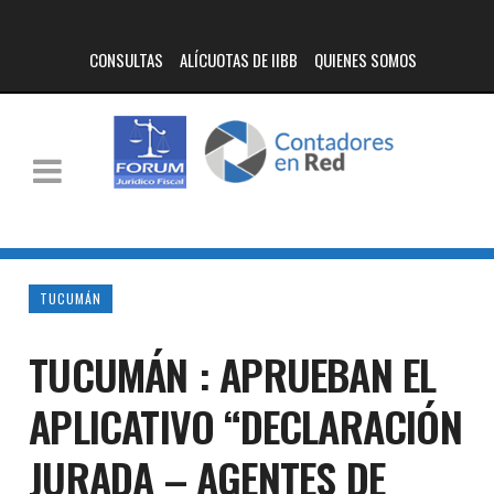
CONSULTAS
ALÍCUOTAS DE IIBB
QUIENES SOMOS
TUCUMÁN
TUCUMÁN : APRUEBAN EL
APLICATIVO “DECLARACIÓN
JURADA – AGENTES DE