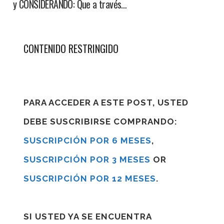
y CONSIDERANDO: Que a través…
CONTENIDO RESTRINGIDO
PARA ACCEDER A ESTE POST, USTED
DEBE SUSCRIBIRSE COMPRANDO:
SUSCRIPCIÓN POR 6 MESES
,
SUSCRIPCIÓN POR 3 MESES
OR
SUSCRIPCIÓN POR 12 MESES
.
SI USTED YA SE ENCUENTRA