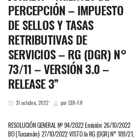
PERCEPCIÓN – IMPUESTO
DE SELLOS Y TASAS
RETRIBUTIVAS DE
SERVICIOS – RG (DGR) N°
73/11 – VERSIÓN 3.0 –
RELEASE 3”
31 octubre, 2022
por
CER-FJF
RESOLUCIÓN GENERAL Nº 94/2022 Emisión: 26/10/2022
BO (Tucumán): 27/10/2022 VISTO la RG (DGR) N° 109/21,