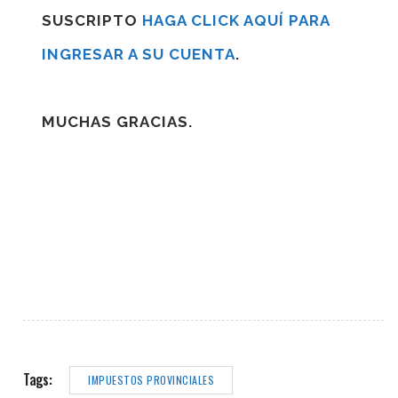
SUSCRIPTO
HAGA CLICK AQUÍ PARA
INGRESAR A SU CUENTA
.
MUCHAS GRACIAS.
Tags:
IMPUESTOS PROVINCIALES