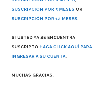
SUSCRIPCIÓN POR 3 MESES
OR
SUSCRIPCIÓN POR 12 MESES
.
SI USTED YA SE ENCUENTRA
SUSCRIPTO
HAGA CLICK AQUÍ PARA
INGRESAR A SU CUENTA
.
MUCHAS GRACIAS.