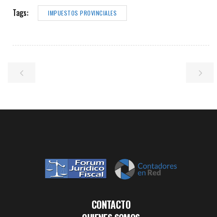
Tags:
IMPUESTOS PROVINCIALES
CONTACTO