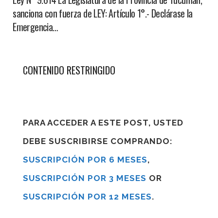
sanciona con fuerza de LEY: Artículo 1°.- Declárase la
Emergencia…
CONTENIDO RESTRINGIDO
PARA ACCEDER A ESTE POST, USTED
DEBE SUSCRIBIRSE COMPRANDO:
SUSCRIPCIÓN POR 6 MESES
,
SUSCRIPCIÓN POR 3 MESES
OR
SUSCRIPCIÓN POR 12 MESES
.