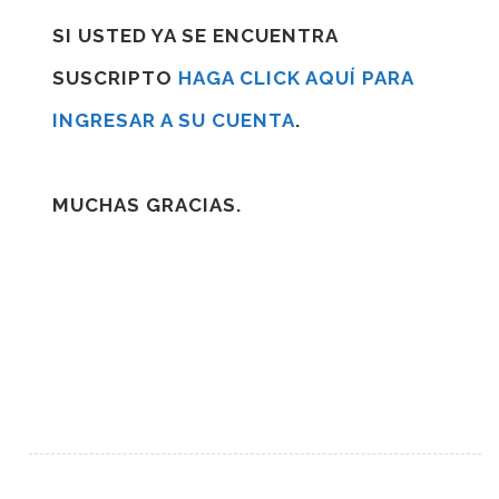
SI USTED YA SE ENCUENTRA
SUSCRIPTO
HAGA CLICK AQUÍ PARA
INGRESAR A SU CUENTA
.
MUCHAS GRACIAS.