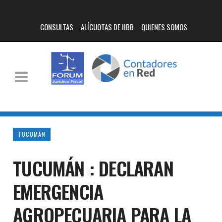
CONSULTAS
ALÍCUOTAS DE IIBB
QUIENES SOMOS
TUCUMÁN
TUCUMÁN : DECLARAN
EMERGENCIA
AGROPECUARIA PARA LA