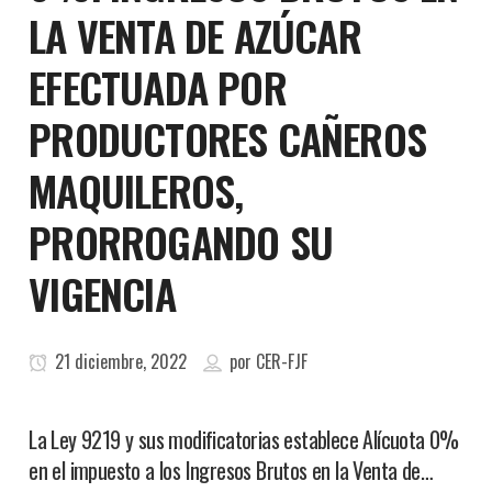
LA VENTA DE AZÚCAR
EFECTUADA POR
PRODUCTORES CAÑEROS
MAQUILEROS,
PRORROGANDO SU
VIGENCIA
21 diciembre, 2022
por
CER-FJF
La Ley 9219 y sus modificatorias establece Alícuota 0%
en el impuesto a los Ingresos Brutos en la Venta de…