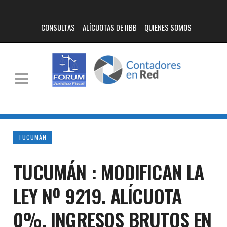
CONSULTAS
ALÍCUOTAS DE IIBB
QUIENES SOMOS
TUCUMÁN
TUCUMÁN : MODIFICAN LA
LEY Nº 9219. ALÍCUOTA
0%. INGRESOS BRUTOS EN