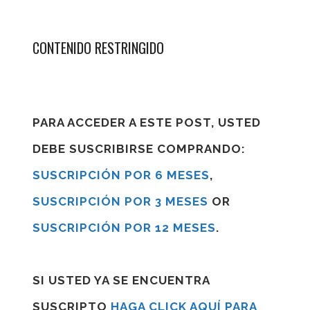
CONTENIDO RESTRINGIDO
PARA ACCEDER A ESTE POST, USTED
DEBE SUSCRIBIRSE COMPRANDO:
SUSCRIPCIÓN POR 6 MESES
,
SUSCRIPCIÓN POR 3 MESES
OR
SUSCRIPCIÓN POR 12 MESES
.
SI USTED YA SE ENCUENTRA
SUSCRIPTO
HAGA CLICK AQUÍ PARA