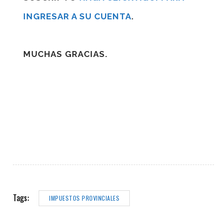
INGRESAR A SU CUENTA
.
MUCHAS GRACIAS.
Tags:
IMPUESTOS PROVINCIALES