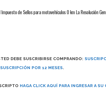
 Impuesto de Sellos para motovehículos 0 km La Resolución Gen
USTED DEBE SUSCRIBIRSE COMPRANDO:
SUSCRIPC
R
SUSCRIPCIÓN POR 12 MESES
.
USCRIPTO
HAGA CLICK AQUÍ PARA INGRESAR A SU