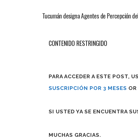
Tucumán designa Agentes de Percepción del
CONTENIDO RESTRINGIDO
PARA ACCEDER A ESTE POST, 
SUSCRIPCIÓN POR 3 MESES
O
SI USTED YA SE ENCUENTRA S
MUCHAS GRACIAS.