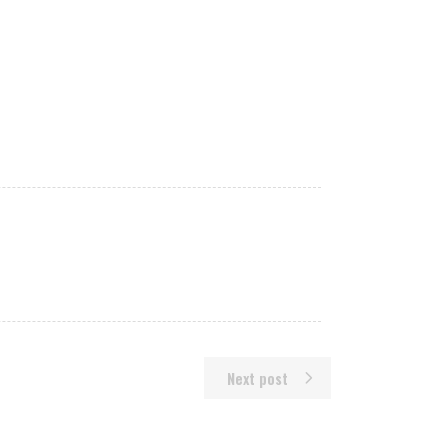
Next post