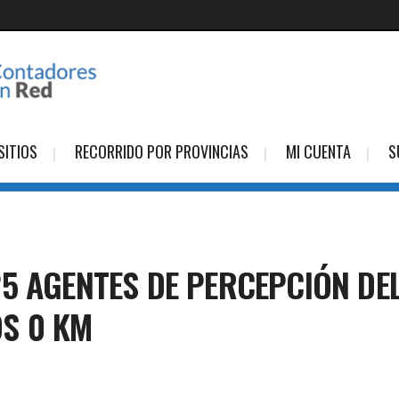
SITIOS
RECORRIDO POR PROVINCIAS
MI CUENTA
S
5 AGENTES DE PERCEPCIÓN DEL
S 0 KM