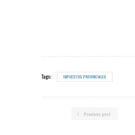
Tags:
IMPUESTOS PROVINCIALES
Previous post