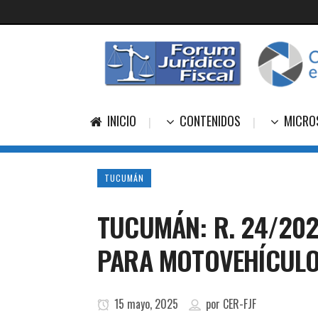
INICIO
CONTENIDOS
MICRO
TUCUMÁN
TUCUMÁN: R. 24/202
PARA MOTOVEHÍCULO
15 mayo, 2025
por
CER-FJF