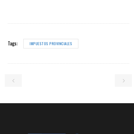
Tags:
IMPUESTOS PROVINCIALES