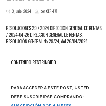
3 junio, 2024
por
CER-FJF
RESOLUCIONES 29 / 2024 DIRECCION GENERAL DE RENTAS
/ 2024-04-26 DIRECCION GENERAL DE RENTAS.
RESOLUCIÓN GENERAL No 29/24, del 26/04/2024….
CONTENIDO RESTRINGIDO
PARA ACCEDER A ESTE POST, USTED
DEBE SUSCRIBIRSE COMPRANDO:
SUSCRIPCIÓN POR 6 MESES
,