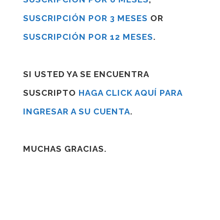
SUSCRIPCIÓN POR 3 MESES
OR
SUSCRIPCIÓN POR 12 MESES
.
SI USTED YA SE ENCUENTRA
SUSCRIPTO
HAGA CLICK AQUÍ PARA
INGRESAR A SU CUENTA
.
MUCHAS GRACIAS.