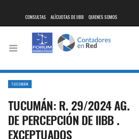
CONSULTAS
ALÍCUOTAS DE IIBB
QUIENES SOMOS
TUCUMÁN
TUCUMÁN: R. 29/2024 AG.
DE PERCEPCIÓN DE IIBB .
EXCEPTUADOS