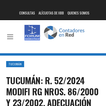
CONSULTAS
ALÍCUOTAS DE IIBB
QUIENES SOMOS
TUCUMÁN
TUCUMÁN: R. 52/2024
MODIFI RG NROS. 86/2000
Y 23/2002. ADECUACIÓN