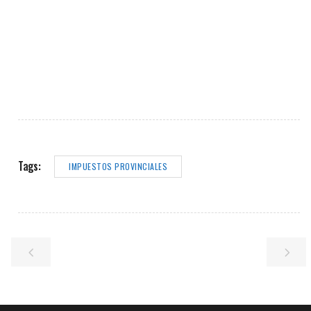
Tags:
IMPUESTOS PROVINCIALES