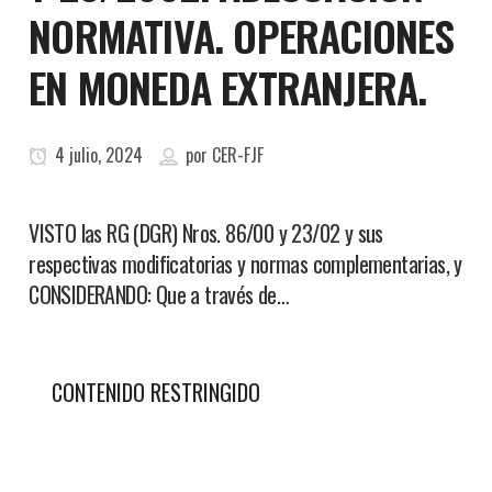
NORMATIVA. OPERACIONES
EN MONEDA EXTRANJERA.
4 julio, 2024
por
CER-FJF
VISTO las RG (DGR) Nros. 86/00 y 23/02 y sus
respectivas modificatorias y normas complementarias, y
CONSIDERANDO: Que a través de…
CONTENIDO RESTRINGIDO