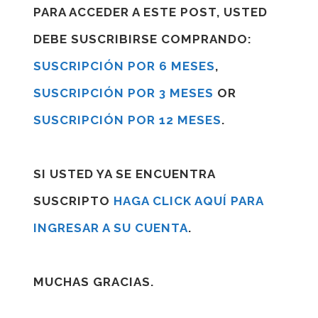
PARA ACCEDER A ESTE POST, USTED
DEBE SUSCRIBIRSE COMPRANDO:
SUSCRIPCIÓN POR 6 MESES
,
SUSCRIPCIÓN POR 3 MESES
OR
SUSCRIPCIÓN POR 12 MESES
.
SI USTED YA SE ENCUENTRA
SUSCRIPTO
HAGA CLICK AQUÍ PARA
INGRESAR A SU CUENTA
.
MUCHAS GRACIAS.