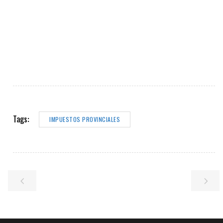
Tags:
IMPUESTOS PROVINCIALES