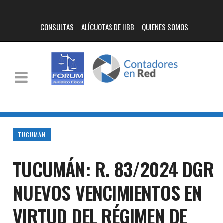
CONSULTAS
ALÍCUOTAS DE IIBB
QUIENES SOMOS
TUCUMÁN
TUCUMÁN: R. 83/2024 DGR
NUEVOS VENCIMIENTOS EN
VIRTUD DEL RÉGIMEN DE