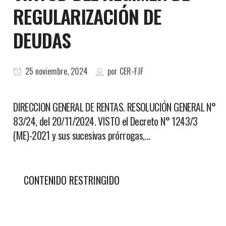
REGULARIZACIÓN DE
DEUDAS
25 noviembre, 2024
por
CER-FJF
DIRECCION GENERAL DE RENTAS. RESOLUCIÓN GENERAL N°
83/24, del 20/11/2024. VISTO el Decreto N° 1243/3
(ME)-2021 y sus sucesivas prórrogas,…
CONTENIDO RESTRINGIDO