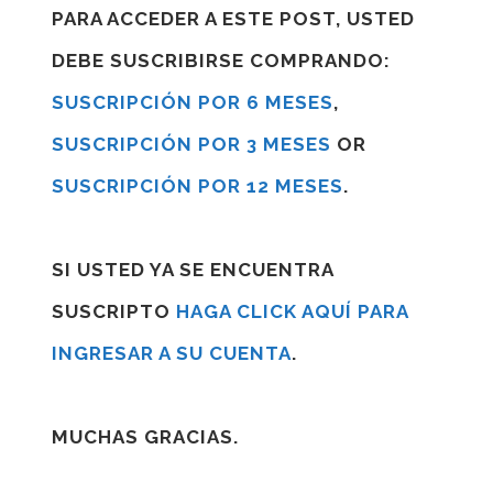
PARA ACCEDER A ESTE POST, USTED
DEBE SUSCRIBIRSE COMPRANDO:
SUSCRIPCIÓN POR 6 MESES
,
SUSCRIPCIÓN POR 3 MESES
OR
SUSCRIPCIÓN POR 12 MESES
.
SI USTED YA SE ENCUENTRA
SUSCRIPTO
HAGA CLICK AQUÍ PARA
INGRESAR A SU CUENTA
.
MUCHAS GRACIAS.