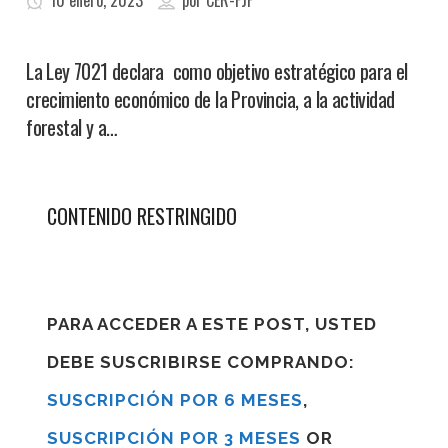
10 enero, 2023
por
CER-FJF
La Ley 7021 declara como objetivo estratégico para el
crecimiento económico de la Provincia, a la actividad
forestal y a…
CONTENIDO RESTRINGIDO
PARA ACCEDER A ESTE POST, USTED
DEBE SUSCRIBIRSE COMPRANDO:
SUSCRIPCIÓN POR 6 MESES
,
SUSCRIPCIÓN POR 3 MESES
OR