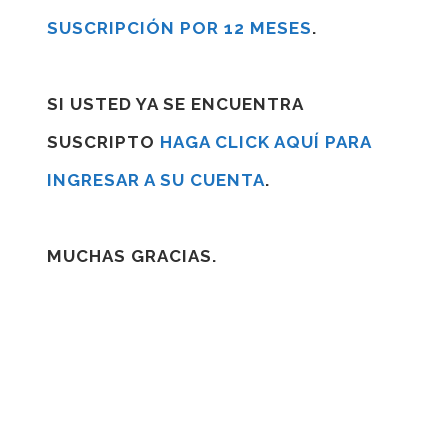
SUSCRIPCIÓN POR 12 MESES
.
SI USTED YA SE ENCUENTRA
SUSCRIPTO
HAGA CLICK AQUÍ PARA
INGRESAR A SU CUENTA
.
MUCHAS GRACIAS.