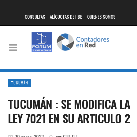
CONSULTAS
ALÍCUOTAS DE IIBB
QUIENES SOMOS
TUCUMÁN
TUCUMÁN : SE MODIFICA LA
LEY 7021 EN SU ARTICULO 2