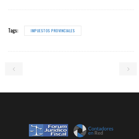
Tags:
IMPUESTOS PROVINCIALES