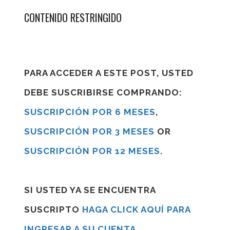
CONTENIDO RESTRINGIDO
PARA ACCEDER A ESTE POST, USTED
DEBE SUSCRIBIRSE COMPRANDO:
SUSCRIPCIÓN POR 6 MESES
,
SUSCRIPCIÓN POR 3 MESES
OR
SUSCRIPCIÓN POR 12 MESES
.
SI USTED YA SE ENCUENTRA
SUSCRIPTO
HAGA CLICK AQUÍ PARA
INGRESAR A SU CUENTA
.