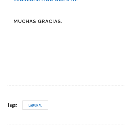
MUCHAS GRACIAS.
Tags:
LABORAL