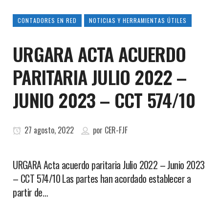
CONTADORES EN RED
NOTICIAS Y HERRAMIENTAS ÚTILES
URGARA ACTA ACUERDO
PARITARIA JULIO 2022 –
JUNIO 2023 – CCT 574/10
27 agosto, 2022
por
CER-FJF
URGARA Acta acuerdo paritaria Julio 2022 – Junio 2023
– CCT 574/10 Las partes han acordado establecer a
partir de…